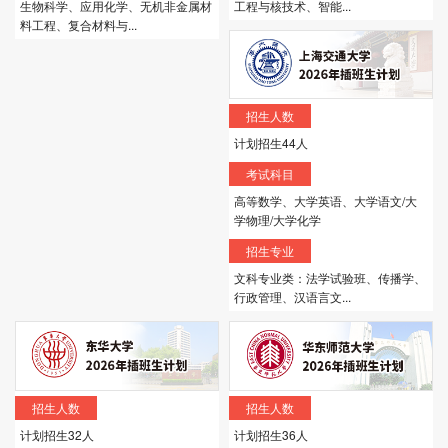
生物科学、应用化学、无机非金属材
工程与核技术、智能...
料工程、复合材料与...
招生人数
计划招生44人
考试科目
高等数学、大学英语、大学语文/大
学物理/大学化学
招生专业
文科专业类：法学试验班、传播学、
行政管理、汉语言文...
招生人数
招生人数
计划招生32人
计划招生36人