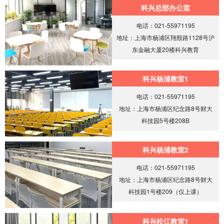
科兴总部办公室
电话：021-55971195
地址：上海市杨浦区翔殷路1128号沪
东金融大厦20楼科兴教育
科兴杨浦教室1
电话：021-55971195
地址：上海市杨浦区纪念路8号财大
科技园5号楼208B
科兴杨浦教室2
电话：021-55971195
地址：上海市杨浦区纪念路8号财大
科技园1号楼209（仅上课）
科兴松江教室1