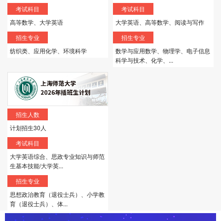
考试科目
考试科目
高等数学、大学英语
大学英语、高等数学、阅读与写作
招生专业
招生专业
纺织类、应用化学、环境科学
数学与应用数学、物理学、电子信息
科学与技术、化学、...
招生人数
计划招生30人
考试科目
大学英语综合、思政专业知识与师范
生基本技能/大学英...
招生专业
思想政治教育（退役士兵）、小学教
育（退役士兵）、体...