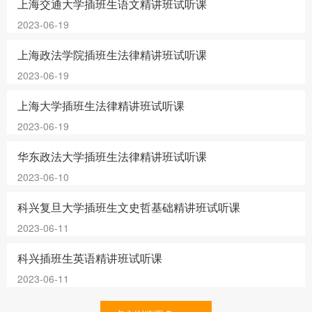
上海交通大学插班生语文精讲班试听课
2023-06-19
上海政法学院插班生法律精讲班试听课
2023-06-19
上海大学插班生法律精讲班试听课
2023-06-19
华东政法大学插班生法律精讲班试听课
2023-06-10
科兴复旦大学插班生文史哲基础精讲班试听课
2023-06-11
科兴插班生英语精讲班试听课
2023-06-11