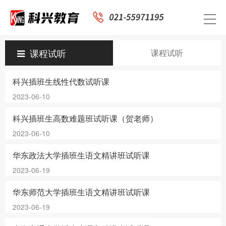
课程试听
课程试听
科兴插班生线性代数试听课
2023-06-10
科兴插班生高数难题班试听课（贺老师）
2023-06-10
华东政法大学插班生语文精讲班试听课
2023-06-19
华东师范大学插班生语文精讲班试听课
2023-06-19