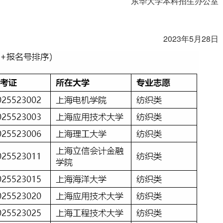
东华大学本科招生办公室
2023年5月28日