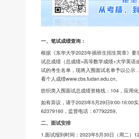
一、笔试成绩查询：
根据《东华大学2023年插班生招生简章》
试总成绩（总成绩=高等数学成绩+大学英语
试的考生名单，现将入围面试名单予以公示，详
看个人成绩www.cbs.fudan.edu.cn。
纺织类入围面试总成绩资格线：104，应用化
如有异议，请于2023年5月29日9:00-16
62379160，监督电话：67792259。
二、面试安排
1.面试报到时间：2023年5月30日（周二）12: