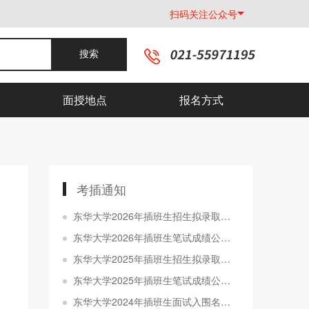
扫码关注公众号
搜索
面授地点
报名方式
考插通知
东华大学2026年插班生招生拟录取名单公示
东华大学2026年插班生笔试成绩公布和面试安排
东华大学2025年插班生招生拟录取名单公示
东华大学2025年插班生笔试成绩公布和面试安排
东华大学2024年插班生面试入围名单和面试安排已发布