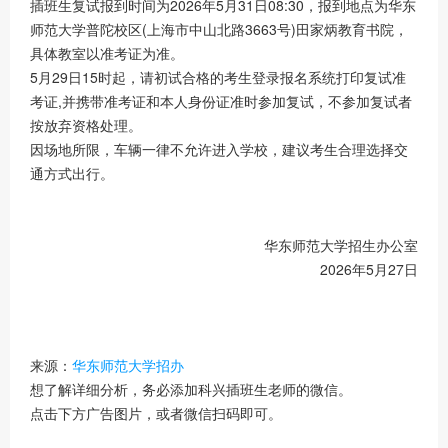
插班生复试报到时间为2026年5月31日08:30，报到地点为华东
师范大学普陀校区(上海市中山北路3663号)田家炳教育书院，
具体教室以准考证为准。
5月29日15时起，请初试合格的考生登录报名系统打印复试准
考证,并携带准考证和本人身份证准时参加复试，不参加复试者
按放弃资格处理。
因场地所限，车辆一律不允许进入学校，建议考生合理选择交
通方式出行。
华东师范大学招生办公室
2026年5月27日
来源：
华东师范大学招办
想了解详细分析，务必添加科兴插班生老师的微信。
点击下方广告图片，或者微信扫码即可。