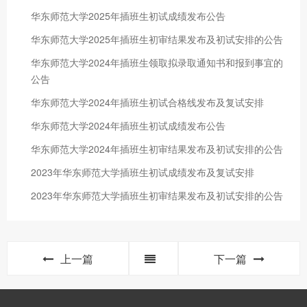
华东师范大学2025年插班生初试成绩发布公告
华东师范大学2025年插班生初审结果发布及初试安排的公告
华东师范大学2024年插班生领取拟录取通知书和报到事宜的
公告
华东师范大学2024年插班生初试合格线发布及复试安排
华东师范大学2024年插班生初试成绩发布公告
华东师范大学2024年插班生初审结果发布及初试安排的公告
2023年华东师范大学插班生初试成绩发布及复试安排
2023年华东师范大学插班生初审结果发布及初试安排的公告
上一篇
下一篇