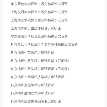
华东师范大学插班生语文精讲班试听课
上海交通大学插班生语文精讲班试听课
上海政法学院插班生法律精讲班试听课
上海大学插班生法律精讲班试听课
华东政法大学插班生法律精讲班试听课
科兴复旦大学插班生文史哲基础精讲班试听课
科兴插班生英语精讲班试听课
科兴插班生数学精讲班试听课（贺老师）
科兴插班生数学精讲班试听课（王老师）
科兴插班生华理经济学精讲班试听课
科兴插班生化学精讲班试听课
科兴插班生物理精讲班试听课
科兴插班生文史基础暑假班试听课