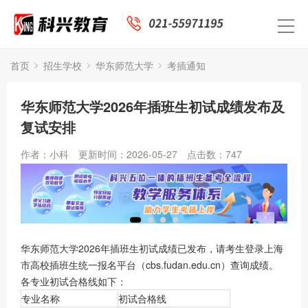
首页
招生学校
华东师范大学
考插通知
华东师范大学2026年插班生初试成绩发布及
复试安排
作者：小科
更新时间：2026-05-27
点击数：
747
华东师范大学2026年插班生初试成绩已发布，请考生登录上海
市高校插班生统一报名平台（cbs.fudan.edu.cn）查询成绩。
各专业初试合格线如下：
专业名称
初试合格线