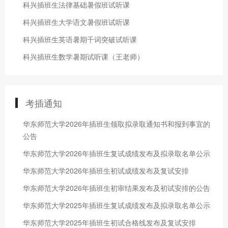
科兴插班生法律基础暑假班试听课
科兴插班生大学语文暑假班试听课
科兴插班生英语暑期千词突破试听课
科兴插班生数学暑期试听课（王老师）
考插通知
华东师范大学2026年插班生领取拟录取通知书和报到事宜的
公告
华东师范大学2026年插班生复试成绩发布及拟录取名单公示
华东师范大学2026年插班生初试成绩发布及复试安排
华东师范大学2026年插班生初审结果发布及初试安排的公告
华东师范大学2025年插班生复试成绩发布及拟录取名单公示
华东师范大学2025年插班生初试合格线发布及复试安排