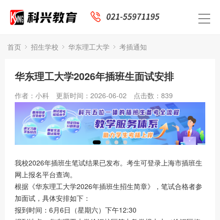
首页
招生学校
华东理工大学
考插通知
华东理工大学2026年插班生面试安排
作者：小科
更新时间：2026-06-02
点击数：
839
我校2026年插班生笔试结果已发布。考生可登录上海市插班生
网上报名平台查询。
根据《华东理工大学2026年插班生招生简章》，笔试合格者参
加面试，具体安排如下：
报到时间：6月6日（星期六）下午12:30