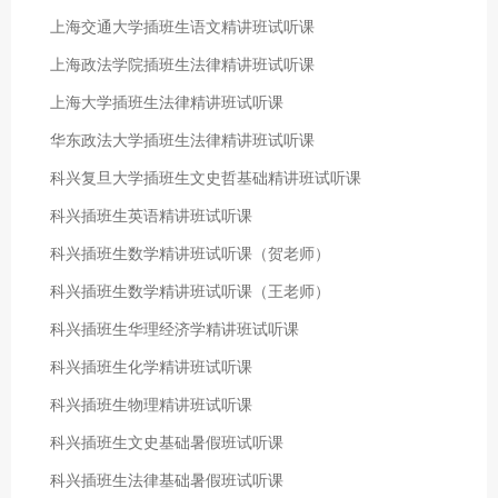
上海交通大学插班生语文精讲班试听课
上海政法学院插班生法律精讲班试听课
上海大学插班生法律精讲班试听课
华东政法大学插班生法律精讲班试听课
科兴复旦大学插班生文史哲基础精讲班试听课
科兴插班生英语精讲班试听课
科兴插班生数学精讲班试听课（贺老师）
科兴插班生数学精讲班试听课（王老师）
科兴插班生华理经济学精讲班试听课
科兴插班生化学精讲班试听课
科兴插班生物理精讲班试听课
科兴插班生文史基础暑假班试听课
科兴插班生法律基础暑假班试听课