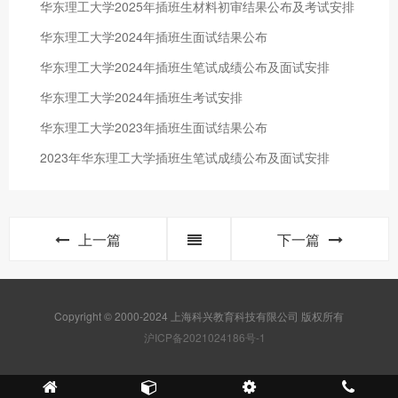
华东理工大学2025年插班生材料初审结果公布及考试安排
华东理工大学2024年插班生面试结果公布
华东理工大学2024年插班生笔试成绩公布及面试安排
华东理工大学2024年插班生考试安排
华东理工大学2023年插班生面试结果公布
2023年华东理工大学插班生笔试成绩公布及面试安排
上一篇
下一篇
Copyright © 2000-2024 上海科兴教育科技有限公司 版权所有
沪ICP备2021024186号-1