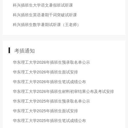
科兴插班生大学语文暑假班试听课
科兴插班生英语暑期千词突破试听课
科兴插班生数学暑期试听课（王老师）
考插通知
华东理工大学2026年插班生预录取名单公示
华东理工大学2026年插班生面试安排
华东理工大学2026年插班生笔试成绩公布
华东理工大学2026年插班生材料初审结果公布及考试安排
华东理工大学2025年插班生预录取名单公示
华东理工大学2025年插班生面试安排
华东理工大学2025年插班生笔试成绩公布