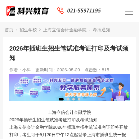
首页
招生学校
上海立信会计金融学院
考插通知
2026年插班生招生笔试准考证打印及考试须
知
作者：小科
更新时间：2026-05-20
点击数：
815
上海立信会计金融学院
2026年插班生招生笔试准考证打印及考试须知
上海立信会计金融学院2026年插班生招生笔试准考证即将开放
打印，考生可于5月20日中午12点起登录上海市插班生统一报