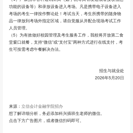
功能的设备等）和录放设备进入考场。凡是携带电子设备进入
考场的考生一律按作弊论处！考试当天，考生所携带的随身物
品一律放到考场外指定区域，请自觉服从并配合现场考试工作
人员管理。
（5）为有效做好校园管理及考生服务工作，我校将开放第二食
堂窗口就餐，支持“微信”或“支付宝”两种方式进行在线支付，考
生可按需考虑午餐解决办法。
招生与就业处
2026年5月20日
来源：
立信会计金融学院招办
想了解详细分析，务必添加科兴插班生老师的微信。
点击下方广告图片，或者微信扫码即可。