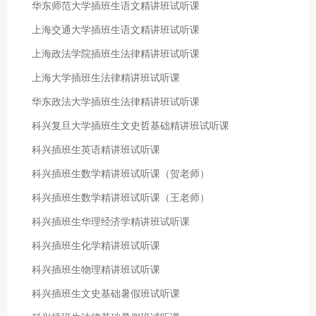
华东师范大学插班生语文精讲班试听课
上海交通大学插班生语文精讲班试听课
上海政法学院插班生法律精讲班试听课
上海大学插班生法律精讲班试听课
华东政法大学插班生法律精讲班试听课
科兴复旦大学插班生文史哲基础精讲班试听课
科兴插班生英语精讲班试听课
科兴插班生数学精讲班试听课（贺老师）
科兴插班生数学精讲班试听课（王老师）
科兴插班生华理经济学精讲班试听课
科兴插班生化学精讲班试听课
科兴插班生物理精讲班试听课
科兴插班生文史基础暑假班试听课