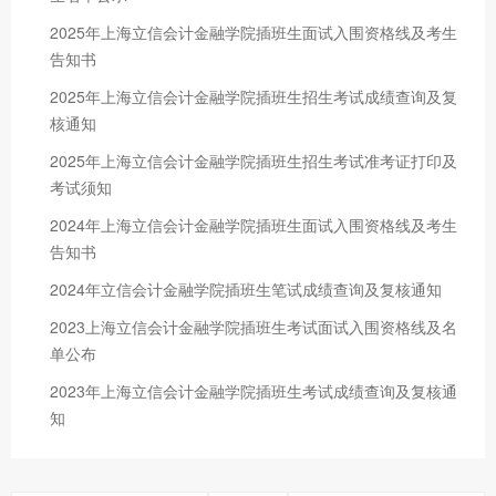
2025年上海立信会计金融学院插班生面试入围资格线及考生
告知书
2025年上海立信会计金融学院插班生招生考试成绩查询及复
核通知
2025年上海立信会计金融学院插班生招生考试准考证打印及
考试须知
2024年上海立信会计金融学院插班生面试入围资格线及考生
告知书
2024年立信会计金融学院插班生笔试成绩查询及复核通知
2023上海立信会计金融学院插班生考试面试入围资格线及名
单公布
2023年上海立信会计金融学院插班生考试成绩查询及复核通
知