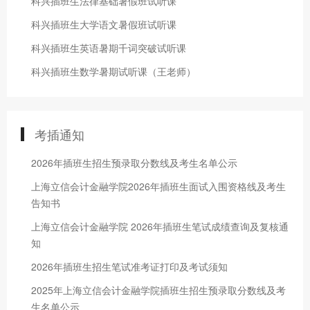
科兴插班生法律基础暑假班试听课
科兴插班生大学语文暑假班试听课
科兴插班生英语暑期千词突破试听课
科兴插班生数学暑期试听课（王老师）
考插通知
2026年插班生招生预录取分数线及考生名单公示
上海立信会计金融学院2026年插班生面试入围资格线及考生
告知书
上海立信会计金融学院 2026年插班生笔试成绩查询及复核通
知
2026年插班生招生笔试准考证打印及考试须知
2025年上海立信会计金融学院插班生招生预录取分数线及考
生名单公示