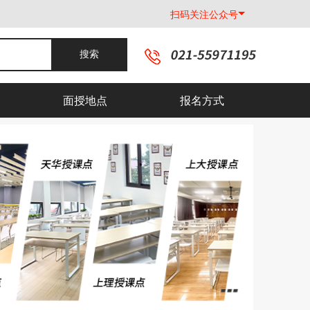
扫码关注公众号
搜索
面授地点
报名方式