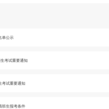
名单公示
招生考试重要通知
生考试重要通知
插班生报考条件