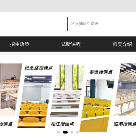
招生政策
试听课程
师资介绍