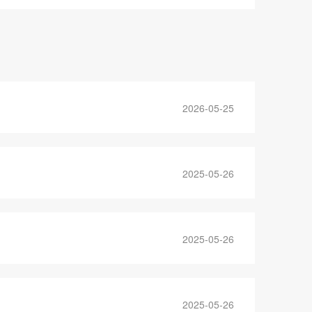
2026-05-25
2025-05-26
2025-05-26
2025-05-26