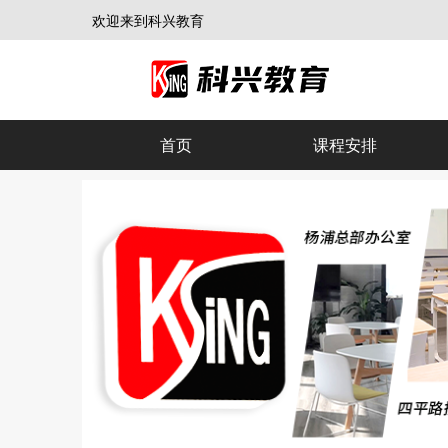
欢迎来到科兴教育
首页
课程安排