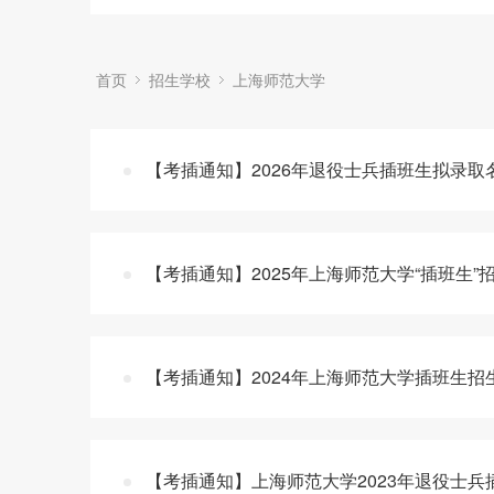
首页
招生学校
上海师范大学
【考插通知】2026年退役士兵插班生拟录取
【考插通知】2025年上海师范大学“插班生”
【考插通知】2024年上海师范大学插班生招
【考插通知】上海师范大学2023年退役士兵