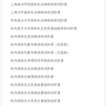
上海政法学院插班生法律精讲班试听课
上海大学插班生法律精讲班试听课
华东政法大学插班生法律精讲班试听课
科兴复旦大学插班生文史哲基础精讲班试听课
科兴插班生英语精讲班试听课
科兴插班生数学精讲班试听课（贺老师）
科兴插班生数学精讲班试听课（王老师）
科兴插班生华理经济学精讲班试听课
科兴插班生化学精讲班试听课
科兴插班生物理精讲班试听课
科兴插班生文史基础暑假班试听课
科兴插班生法律基础暑假班试听课
科兴插班生大学语文暑假班试听课