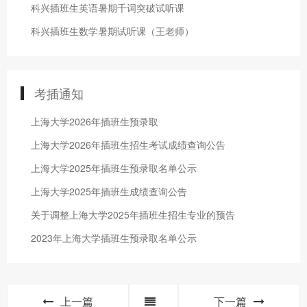
科兴插班生英语暑期千词突破试听课
科兴插班生数学暑期试听课（王老师）
考插通知
上海大学2026年插班生预录取
上海大学2026年插班生招生考试成绩查询公告
上海大学2025年插班生预录取名单公示
上海大学2025年插班生成绩查询公告
关于调整上海大学2025年插班生招生专业的预告
2023年上海大学插班生预录取名单公示
上一篇
下一篇