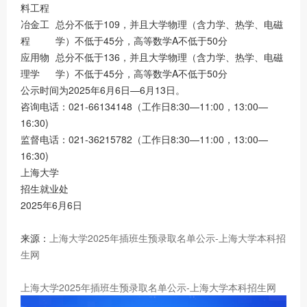
料工程
冶金工
总分不低于109，并且大学物理（含力学、热学、电磁
程
学）不低于45分，高等数学A不低于50分
应用物
总分不低于136，并且大学物理（含力学、热学、电磁
理学
学）不低于45分，高等数学A不低于50分
公示时间为2025年6月6日—6月13日。
咨询电话：021-66134148（工作日8:30—11:00，13:00—
16:30)
监督电话：021-36215782（工作日8:30—11:00，13:00—
16:30)
上海大学
招生就业处
2025年6月6日
来源：
上海大学2025年插班生预录取名单公示-上海大学本科招
生网
上海大学2025年插班生预录取名单公示-上海大学本科招生网