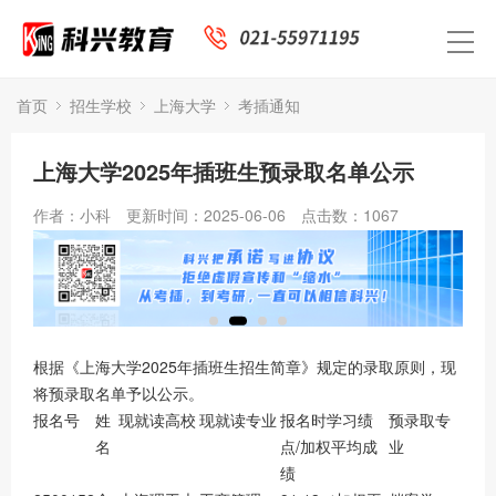
首页
招生学校
上海大学
考插通知
上海大学2025年插班生预录取名单公示
作者：小科
更新时间：2025-06-06
点击数：
1067
根据《上海大学2025年插班生招生简章》规定的录取原则，现
将预录取名单予以公示。
报名号
姓
现就读高校
现就读专业
报名时学习绩
预录取专
名
点/加权平均成
业
绩