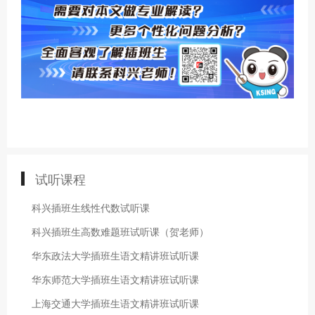
试听课程
科兴插班生线性代数试听课
科兴插班生高数难题班试听课（贺老师）
华东政法大学插班生语文精讲班试听课
华东师范大学插班生语文精讲班试听课
上海交通大学插班生语文精讲班试听课