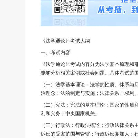
《法学通论》考试大纲
一、考试内容
《法学通论》考试内容分为法学基本原理和
能够分析相关案例或社会问题。具体考试范
（一）法学基本理论：法学的性质、体系与
治理念；法的制定与实施；法律关系：权利
（二）宪法：宪法的基本理论；国家的性质
利和义务；中央国家机关。
（三）行政法：行政法概述；行政法律关系
诉讼的受案范围与管辖；行政诉讼参加人；