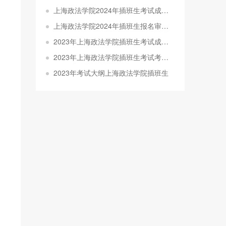
上海政法学院2024年插班生考试成绩查询通知
上海政法学院2024年插班生报名审核结果查询通知
2023年上海政法学院插班生考试成绩查询通知
2023年上海政法学院插班生考试考生须知
2023年考试大纲上海政法学院插班生