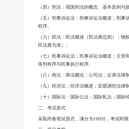
（四）刑法：我国刑法的概念、基本原则与
（五）刑事诉讼法：刑事诉讼法概述；刑事
程序。
（六）民法：民法概述（民法典总则）；物
民法典为准）。
（七）民事诉讼法：民事诉讼法概述；主管
审判程序与民事执行程序。
（八）商法：商法概论；公司法；证券法律
（九）经济法：经济法概述；宏观调控法律
（十）国际法：国际公法；国际私法；国际
二、考试形式
采取闭卷笔试形式，满分为100分，考试时限