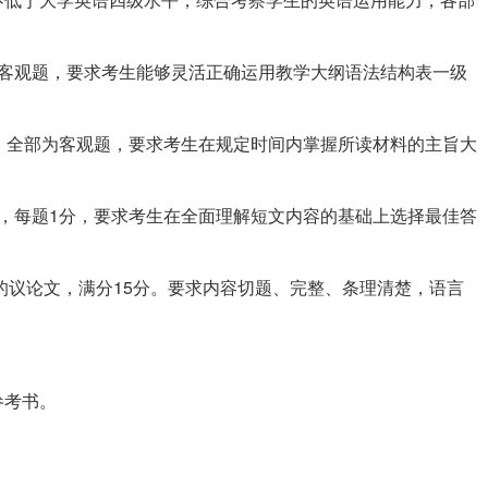
部为客观题，要求考生能够灵活正确运用教学大纲语法结构表一级
2分，全部为客观题，要求考生在规定时间内掌握所读材料的主旨大
5题，每题1分，要求考生在全面理解短文内容的基础上选择最佳答
0词的议论文，满分15分。要求内容切题、完整、条理清楚，语言
参考书。
。