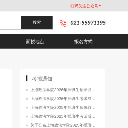
扫码关注公众号
搜索
面授地点
报名方式
考插通知
上海政法学院2026年插班生预录取名单公示
上海政法学院2026年插班生考试成绩查询通知
上海政法学院2025年插班生预录取名单公示
上海政法学院2025年插班生考试成绩查询通知
关于公布上海政法学院2025年插班生报名审核结果的通知