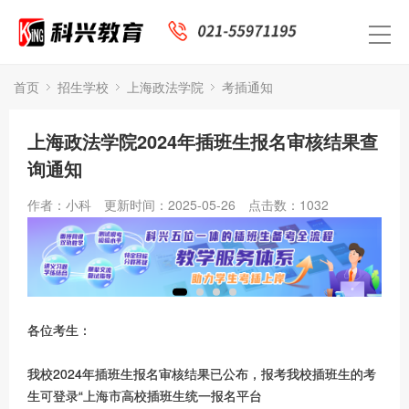
首页
招生学校
上海政法学院
考插通知
上海政法学院2024年插班生报名审核结果查
询通知
作者：小科
更新时间：2025-05-26
点击数：
1032
各位考生：
我校2024年插班生报名审核结果已公布，报考我校插班生的考
生可登录“上海市高校插班生统一报名平台