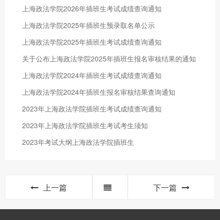
上海政法学院2026年插班生考试成绩查询通知
上海政法学院2025年插班生预录取名单公示
上海政法学院2025年插班生考试成绩查询通知
关于公布上海政法学院2025年插班生报名审核结果的通知
上海政法学院2024年插班生考试成绩查询通知
上海政法学院2024年插班生报名审核结果查询通知
2023年上海政法学院插班生考试成绩查询通知
2023年上海政法学院插班生考试考生须知
2023年考试大纲上海政法学院插班生
上一篇
下一篇