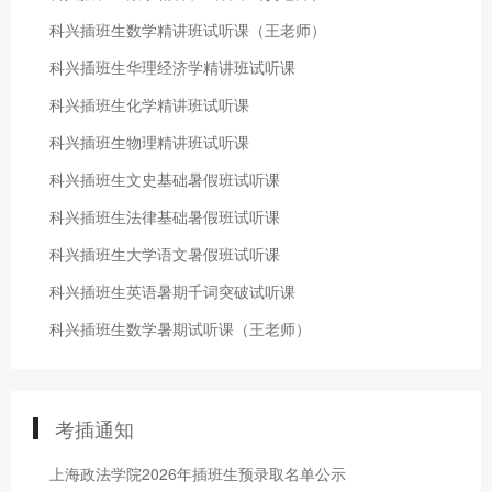
科兴插班生数学精讲班试听课（王老师）
科兴插班生华理经济学精讲班试听课
科兴插班生化学精讲班试听课
科兴插班生物理精讲班试听课
科兴插班生文史基础暑假班试听课
科兴插班生法律基础暑假班试听课
科兴插班生大学语文暑假班试听课
科兴插班生英语暑期千词突破试听课
科兴插班生数学暑期试听课（王老师）
考插通知
上海政法学院2026年插班生预录取名单公示