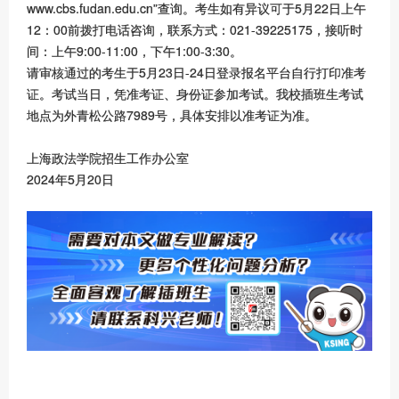
www.cbs.fudan.edu.cn”查询。考生如有异议可于5月22日上午
12：00前拨打电话咨询，联系方式：021-39225175，接听时
间：上午9:00-11:00，下午1:00-3:30。
请审核通过的考生于5月23日-24日登录报名平台自行打印准考
证。考试当日，凭准考证、身份证参加考试。我校插班生考试
地点为外青松公路7989号，具体安排以准考证为准。
上海政法学院招生工作办公室
2024年5月20日