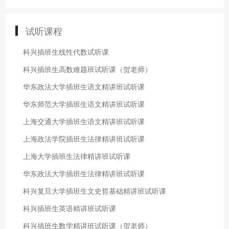
试听课程
科兴插班生线性代数试听课
科兴插班生高数难题班试听课（贺老师）
华东政法大学插班生语文精讲班试听课
华东师范大学插班生语文精讲班试听课
上海交通大学插班生语文精讲班试听课
上海政法学院插班生法律精讲班试听课
上海大学插班生法律精讲班试听课
华东政法大学插班生法律精讲班试听课
科兴复旦大学插班生文史哲基础精讲班试听课
科兴插班生英语精讲班试听课
科兴插班生数学精讲班试听课（贺老师）