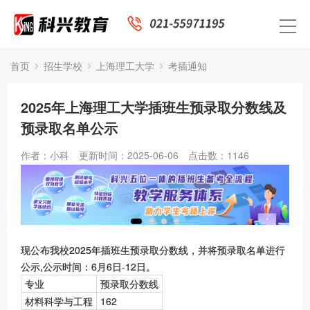
首页
招生学校
上海理工大学
考插通知
2025年上海理工大学插班生预录取分数线及
预录取名单公示
作者：小科
更新时间：2025-06-06
点击数：
1146
现公布我校2025年插班生预录取分数线，并将预录取名单进行
公示,公示时间：6月6日-12日。
专业
预录取分数线
材料科学与工程
162