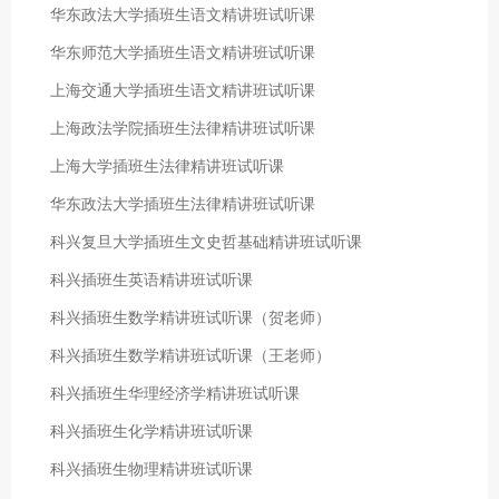
华东政法大学插班生语文精讲班试听课
华东师范大学插班生语文精讲班试听课
上海交通大学插班生语文精讲班试听课
上海政法学院插班生法律精讲班试听课
上海大学插班生法律精讲班试听课
华东政法大学插班生法律精讲班试听课
科兴复旦大学插班生文史哲基础精讲班试听课
科兴插班生英语精讲班试听课
科兴插班生数学精讲班试听课（贺老师）
科兴插班生数学精讲班试听课（王老师）
科兴插班生华理经济学精讲班试听课
科兴插班生化学精讲班试听课
科兴插班生物理精讲班试听课