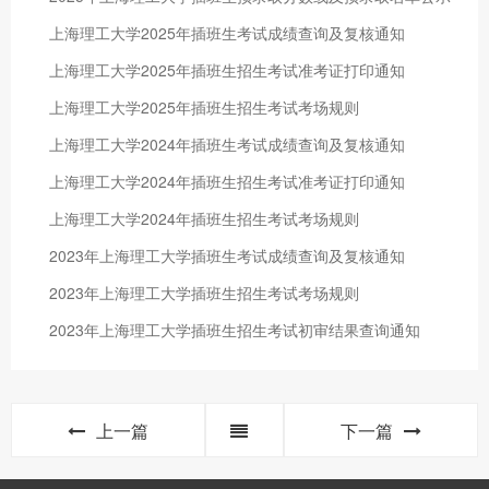
上海理工大学2025年插班生考试成绩查询及复核通知
上海理工大学2025年插班生招生考试准考证打印通知
上海理工大学2025年插班生招生考试考场规则
上海理工大学2024年插班生考试成绩查询及复核通知
上海理工大学2024年插班生招生考试准考证打印通知
上海理工大学2024年插班生招生考试考场规则
2023年上海理工大学插班生考试成绩查询及复核通知
2023年上海理工大学插班生招生考试考场规则
2023年上海理工大学插班生招生考试初审结果查询通知
上一篇
下一篇