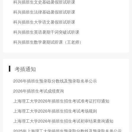
科兴插班生文史基础暑假班试听课
科兴插班生法律基础暑假班试听课
科兴插班生大学语文暑假班试听课
科兴插班生英语暑期千词突破试听课
科兴插班生数学暑期试听课（王老师）
考插通知
2026年插班生预录取分数线及预录取名单公示
2026年插班生考试成绩查询
上海理工大学2026年插班生招生考试准考证打印通知
上海理工大学2026年插班生招生考试考场规则
上海理工大学2026年插班生招生考试初审结果查询通知
2025年上海理工大学插班生预录取分数线及预录取名单公示