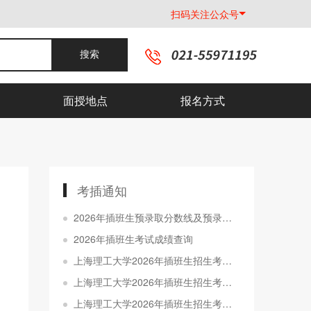
扫码关注公众号
搜索
面授地点
报名方式
考插通知
2026年插班生预录取分数线及预录取名单公示
2026年插班生考试成绩查询
上海理工大学2026年插班生招生考试准考证打印通知
上海理工大学2026年插班生招生考试考场规则
上海理工大学2026年插班生招生考试初审结果查询通知