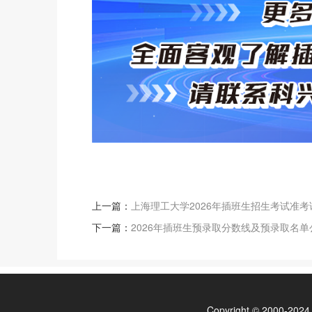
上一篇：
上海理工大学2026年插班生招生考试准
下一篇：
2026年插班生预录取分数线及预录取名单
Copyright © 200