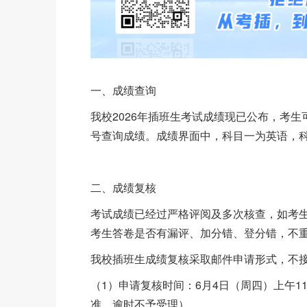
一、成绩查询
我校2026年插班生考试成绩现已公布，考生
号查询成绩。成绩界面中，科目一为英语，
二、成绩复核
考试成绩已经过严格评阅及多次核查，如考
考生答卷是否有漏评、加分错、登分错，不
我校插班生成绩复核采取邮件申请形式，不
（1）申请复核时间：6月4日（周四）上午1
准，逾时不予受理）。