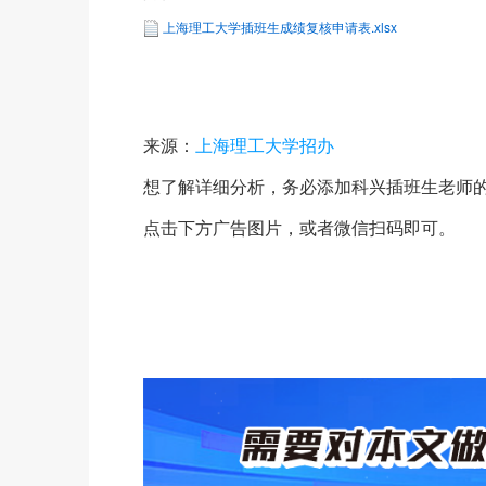
上海理工大学插班生成绩复核申请表.xlsx
来源：
上海理工大学招办
想了解详细分析，务必添加科兴插班生老师
点击下方广告图片，或者微信扫码即可。