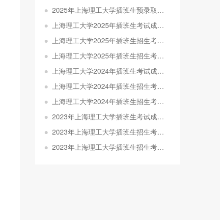
2025年上海理工大学插班生预录取分数线及预录取名单公示
上海理工大学2025年插班生考试成绩查询及复核通知
上海理工大学2025年插班生招生考试准考证打印通知
上海理工大学2025年插班生招生考试考场规则
上海理工大学2024年插班生考试成绩查询及复核通知
上海理工大学2024年插班生招生考试准考证打印通知
上海理工大学2024年插班生招生考试考场规则
2023年上海理工大学插班生考试成绩查询及复核通知
2023年上海理工大学插班生招生考试考场规则
2023年上海理工大学插班生招生考试初审结果查询通知