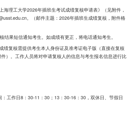
上海理工大学2026年插班生考试成绩复核申请表》（见附件，
usst.edu.cn。（邮件主题：2026年插班生成绩复核，附件格
复核结果短信通知考生。如成绩有更正，将电话通知考生。
请成绩复核需提供考生本人身份证及准考证电子版（直接在复核
附件）。工作人员将对申请复核人的信息与考生报名信息进行比
：工作日8：30-11：30；13：30-16：30，双休日、节假日