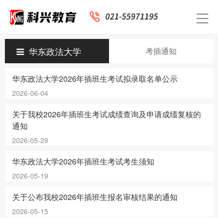
华东政法大学
考插通知
华东政法大学2026年插班生考试拟录取名单公示
2026-06-04
关于我校2026年插班生考试成绩查询及申请成绩复核的
通知
2026-05-29
华东政法大学2026年插班生考试考生须知
2026-05-19
关于公布我校2026年插班生报名审核结果的通知
2026-05-15