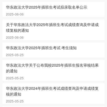
华东政法大学2025年插班生考试拟录取名单公示
2025-06-06
关于华东政法大学2025年插班生考试成绩查询及申请成
绩复核的通知
2025-06-06
华东政法大学2025年插班生考试 考生须知
2025-05-25
华东政法大学关于公布我校2025年插班生报名审核结果
的通知
2025-05-25
华东政法大学2024年插班生考试成绩查询及申请成绩复
核的通知
2025-05-25