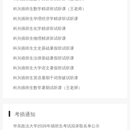
科兴插班生数学精讲班试听课（王老师）
科兴插班生华理经济学精讲班试听课
科兴插班生化学精讲班试听课
科兴插班生物理精讲班试听课
科兴插班生文史基础暑假班试听课
科兴插班生法律基础暑假班试听课
科兴插班生大学语文暑假班试听课
科兴插班生英语暑期千词突破试听课
科兴插班生数学暑期试听课（王老师）
考插通知
华东政法大学2026年插班生考试拟录取名单公示