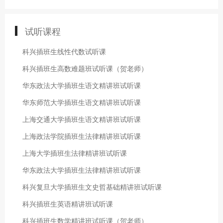
试听课程
科兴插班生线性代数试听课
科兴插班生高数难题班试听课（贺老师）
华东政法大学插班生语文精讲班试听课
华东师范大学插班生语文精讲班试听课
上海交通大学插班生语文精讲班试听课
上海政法学院插班生法律精讲班试听课
上海大学插班生法律精讲班试听课
华东政法大学插班生法律精讲班试听课
科兴复旦大学插班生文史哲基础精讲班试听课
科兴插班生英语精讲班试听课
科兴插班生数学精讲班试听课（贺老师）