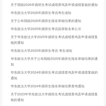
关于我校2026年插班生考试成绩查询及申请成绩复核的通知
华东政法大学2026年插班生考试考生须知
关于公布我校2026年插班生报名审核结果的通知
华东政法大学2025年插班生考试拟录取名单公示
关于华东政法大学2025年插班生考试成绩查询及申请成绩复
核的通知
华东政法大学2025年插班生考试 考生须知
华东政法大学关于公布我校2025年插班生报名审核结果的通
知
华东政法大学2024年插班生考试成绩查询及申请成绩复核的
通知
华东政法大学2024年插班生报名审核结果查询通知
关于2023年华东政法大学插班生考试成绩查询及申请成绩复
核的通知