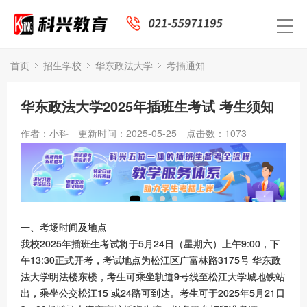
首页
招生学校
华东政法大学
考插通知
华东政法大学2025年插班生考试 考生须知
作者：小科
更新时间：2025-05-25
点击数：
1073
一、考场时间及地点
我校2025年插班生考试将于5月24日（星期六）上午9:00，下
午13:30正式开考，考试地点为松江区广富林路3175号 华东政
法大学明法楼东楼，考生可乘坐轨道9号线至松江大学城地铁站
出，乘坐公交松江15 或24路可到达。考生可于2025年5月21日