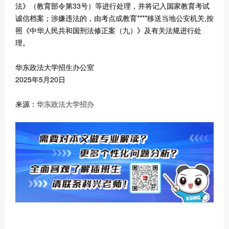
法》（教育部令第33号）等进行处理，并将记入国家教育考试
诚信档案；涉嫌违法的，由考点或教育****移送当地公安机关,按
照《中华人民共和国刑法修正案（九）》及有关法规进行处
理。
华东政法大学招生办公室
2025年5月20日
来源：
华东政法大学招办