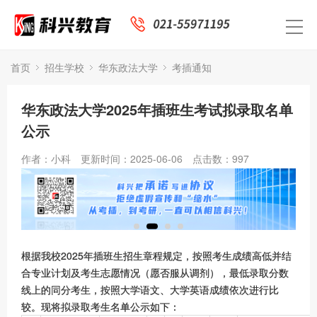
首页
招生学校
华东政法大学
考插通知
华东政法大学2025年插班生考试拟录取名单
公示
作者：小科
更新时间：2025-06-06
点击数：
997
根据我校2025年插班生招生章程规定，按照考生成绩高低并结
合专业计划及考生志愿情况（愿否服从调剂），最低录取分数
线上的同分考生，按照大学语文、大学英语成绩依次进行比
较。现将拟录取考生名单公示如下：