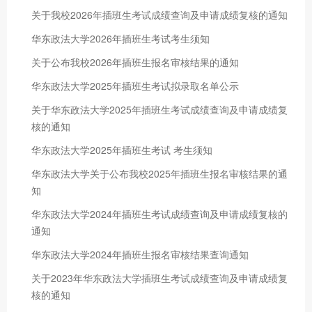
关于我校2026年插班生考试成绩查询及申请成绩复核的通知
华东政法大学2026年插班生考试考生须知
关于公布我校2026年插班生报名审核结果的通知
华东政法大学2025年插班生考试拟录取名单公示
关于华东政法大学2025年插班生考试成绩查询及申请成绩复
核的通知
华东政法大学2025年插班生考试 考生须知
华东政法大学关于公布我校2025年插班生报名审核结果的通
知
华东政法大学2024年插班生考试成绩查询及申请成绩复核的
通知
华东政法大学2024年插班生报名审核结果查询通知
关于2023年华东政法大学插班生考试成绩查询及申请成绩复
核的通知