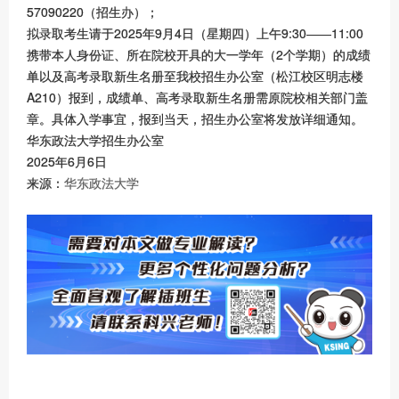
57090220（招生办）；
拟录取考生请于2025年9月4日（星期四）上午9:30——11:00
携带本人身份证、所在院校开具的大一学年（2个学期）的成绩
单以及高考录取新生名册至我校招生办公室（松江校区明志楼
A210）报到，成绩单、高考录取新生名册需原院校相关部门盖
章。具体入学事宜，报到当天，招生办公室将发放详细通知。
华东政法大学招生办公室
2025年6月6日
来源：
华东政法大学