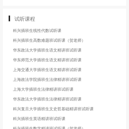
试听课程
科兴插班生线性代数试听课
科兴插班生高数难题班试听课（贺老师）
华东政法大学插班生语文精讲班试听课
华东师范大学插班生语文精讲班试听课
上海交通大学插班生语文精讲班试听课
上海政法学院插班生法律精讲班试听课
上海大学插班生法律精讲班试听课
华东政法大学插班生法律精讲班试听课
科兴复旦大学插班生文史哲基础精讲班试听课
科兴插班生英语精讲班试听课
科兴插班生数学精讲班试听课（贺老师）