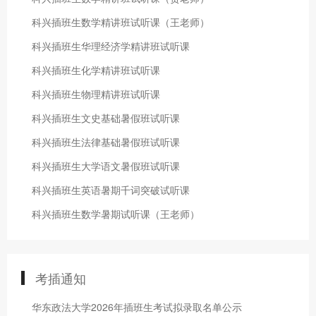
科兴插班生数学精讲班试听课（王老师）
科兴插班生华理经济学精讲班试听课
科兴插班生化学精讲班试听课
科兴插班生物理精讲班试听课
科兴插班生文史基础暑假班试听课
科兴插班生法律基础暑假班试听课
科兴插班生大学语文暑假班试听课
科兴插班生英语暑期千词突破试听课
科兴插班生数学暑期试听课（王老师）
考插通知
华东政法大学2026年插班生考试拟录取名单公示