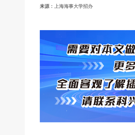
来源：
上海海事大学招办