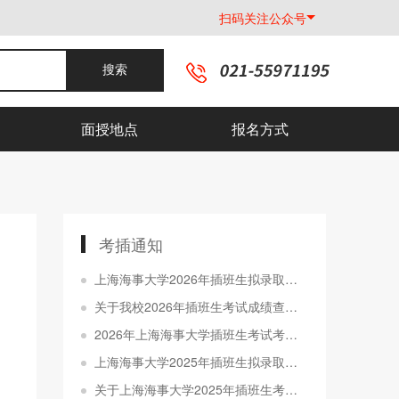
扫码关注公众号
搜索
面授地点
报名方式
考插通知
上海海事大学2026年插班生拟录取名单公示
关于我校2026年插班生考试成绩查询的通知
2026年上海海事大学插班生考试考生须知
上海海事大学2025年插班生拟录取名单公示
关于上海海事大学2025年插班生考试成绩查询的通知