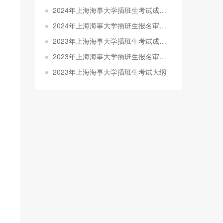
2024年上海海事大学插班生考试成绩查询的通知
2024年上海海事大学插班生报名审核结果查询的通知
2023年上海海事大学插班生考试成绩已开放查询
2023年上海海事大学插班生报名审核结果查询的通知
2023年上海海事大学插班生考试大纲