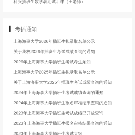
科兴插班生数学暑期试听课（王老师）
考插通知
上海海事大学2026年插班生拟录取名单公示
关于我校2026年插班生考试成绩查询的通知
2026年上海海事大学插班生考试考生须知
上海海事大学2025年插班生拟录取名单公示
关于上海海事大学2025年插班生考试成绩查询的通知
2024年上海海事大学插班生考试成绩查询的通知
2024年上海海事大学插班生报名审核结果查询的通知
2023年上海海事大学插班生考试成绩已开放查询
2023年上海海事大学插班生报名审核结果查询的通知
2023年上海海事大学插班生考试大纲