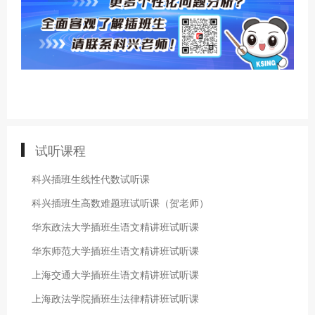
试听课程
科兴插班生线性代数试听课
科兴插班生高数难题班试听课（贺老师）
华东政法大学插班生语文精讲班试听课
华东师范大学插班生语文精讲班试听课
上海交通大学插班生语文精讲班试听课
上海政法学院插班生法律精讲班试听课