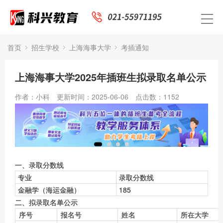
首页
招生学校
上海海事大学
考插通知
上海海事大学2025年插班生拟录取名单公示
作者：小科
更新时间：2025-06-06
点击数：
1152
一、录取分数线
专业
录取分数线
金融学（海运金融）
185
二、拟录取名单公示
序号
报名号
姓名
所在大学