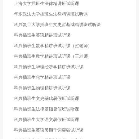
上海大学插班生法律精讲班试听课
华东政法大学插班生法律精讲班试听课
科兴复旦大学插班生文史哲基础精讲班试听课
科兴插班生英语精讲班试听课
科兴插班生数学精讲班试听课（贺老师）
科兴插班生数学精讲班试听课（王老师）
科兴插班生华理经济学精讲班试听课
科兴插班生化学精讲班试听课
科兴插班生物理精讲班试听课
科兴插班生文史基础暑假班试听课
科兴插班生法律基础暑假班试听课
科兴插班生大学语文暑假班试听课
科兴插班生英语暑期千词突破试听课