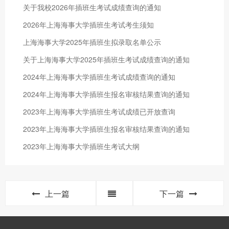
关于我校2026年插班生考试成绩查询的通知
2026年上海海事大学插班生考试考生须知
上海海事大学2025年插班生拟录取名单公示
关于上海海事大学2025年插班生考试成绩查询的通知
2024年上海海事大学插班生考试成绩查询的通知
2024年上海海事大学插班生报名审核结果查询的通知
2023年上海海事大学插班生考试成绩已开放查询
2023年上海海事大学插班生报名审核结果查询的通知
2023年上海海事大学插班生考试大纲
上一篇
下一篇