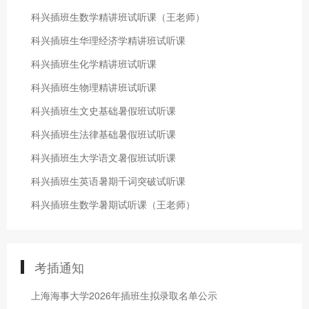
科兴插班生数学精讲班试听课（王老师）
科兴插班生华理经济学精讲班试听课
科兴插班生化学精讲班试听课
科兴插班生物理精讲班试听课
科兴插班生文史基础暑假班试听课
科兴插班生法律基础暑假班试听课
科兴插班生大学语文暑假班试听课
科兴插班生英语暑期千词突破试听课
科兴插班生数学暑期试听课（王老师）
考插通知
上海海事大学2026年插班生拟录取名单公示