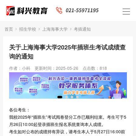
首页
招生学校
上海海事大学
考插通知
关于上海海事大学2025年插班生考试成绩查
询的通知
作者：小科
更新时间：2025-05-26
点击数：
818
各位考生：
我校2025年“插班生”考试阅卷登分工作已顺利结束。考生可于5
月26日10:00起登录插班生报名系统查询本人成绩。
考生如对公布的成绩持有异议，请考生本人于5月27日16:00前