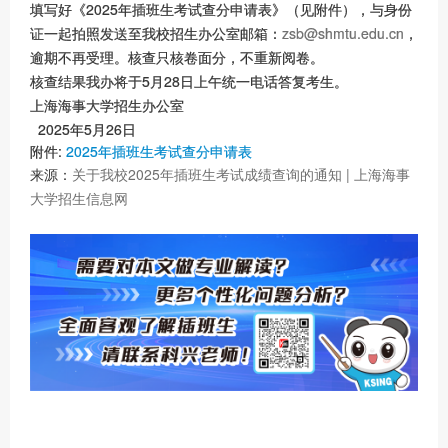
填写好《2025年插班生考试查分申请表》（见附件），与身份
证一起拍照发送至我校招生办公室邮箱：
zsb@shmtu.edu.cn
，
逾期不再受理。核查只核卷面分，不重新阅卷。
核查结果我办将于5月28日上午统一电话答复考生。
上海海事大学招生办公室
2025年5月26日
附件:
2025年插班生考试查分申请表
来源：
关于我校2025年插班生考试成绩查询的通知 | 上海海事
大学招生信息网