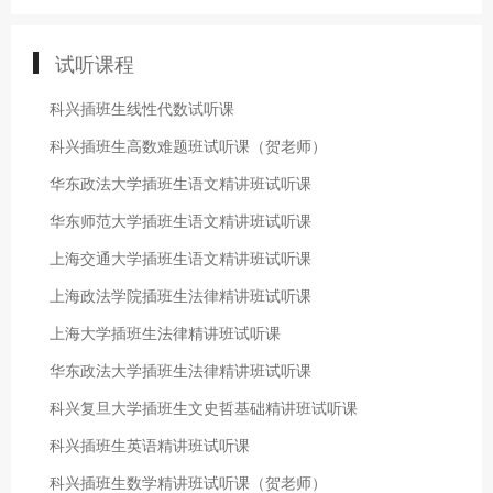
试听课程
科兴插班生线性代数试听课
科兴插班生高数难题班试听课（贺老师）
华东政法大学插班生语文精讲班试听课
华东师范大学插班生语文精讲班试听课
上海交通大学插班生语文精讲班试听课
上海政法学院插班生法律精讲班试听课
上海大学插班生法律精讲班试听课
华东政法大学插班生法律精讲班试听课
科兴复旦大学插班生文史哲基础精讲班试听课
科兴插班生英语精讲班试听课
科兴插班生数学精讲班试听课（贺老师）