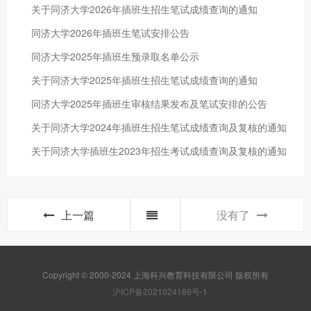
关于同济大学2026年插班生招生笔试成绩查询的通知
同济大学2026年插班生笔试安排公告
同济大学2025年插班生预录取名单公示
关于同济大学2025年插班生招生笔试成绩查询的通知
同济大学2025年插班生审核结果发布及笔试安排的公告
关于同济大学2024年插班生招生笔试成绩查询及复核的通知
关于同济大学插班生2023年招生考试成绩查询及复核的通知
上一篇
没有了
Copyright © 2000-2024 上海科兴教育科技有限公司 版权所有
沪ICP备2021024186号-1