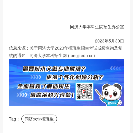
同济大学本科生院招生办公室
2023年5月30日
信息来源：
关于同济大学2023年插班生招生考试成绩查询及复
核的通知 - 同济大学本科招生网 (tongji.edu.cn)
Tag：
同济大学插班生