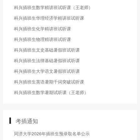
科兴插班生数学精讲班试听课（王老师）
科兴插班生华理经济学精讲班试听课
科兴插班生化学精讲班试听课
科兴插班生物理精讲班试听课
科兴插班生文史基础暑假班试听课
科兴插班生法律基础暑假班试听课
科兴插班生大学语文暑假班试听课
科兴插班生英语暑期千词突破试听课
科兴插班生数学暑期试听课（王老师）
考插通知
同济大学2026年插班生预录取名单公示