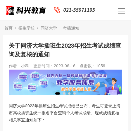
首页
招生学校
同济大学
考插通知
关于同济大学插班生2023年招生考试成绩查
询及复核的通知
作者：小科
更新时间：2023-06-16
点击数：
1059
同济大学2023年插班生招生考试成绩已公布，考生可登录上海
市高校插班生统一报名平台查询个人考试成绩。现就成绩复核
相关事宜通知如下：