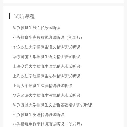
试听课程
科兴插班生线性代数试听课
科兴插班生高数难题班试听课（贺老师）
华东政法大学插班生语文精讲班试听课
华东师范大学插班生语文精讲班试听课
上海交通大学插班生语文精讲班试听课
上海政法学院插班生法律精讲班试听课
上海大学插班生法律精讲班试听课
华东政法大学插班生法律精讲班试听课
科兴复旦大学插班生文史哲基础精讲班试听课
科兴插班生英语精讲班试听课
科兴插班生数学精讲班试听课（贺老师）