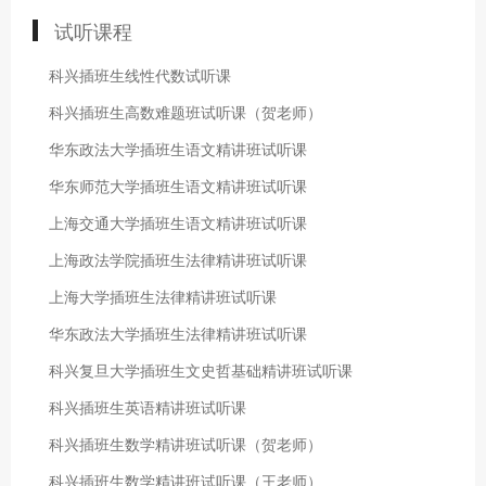
试听课程
科兴插班生线性代数试听课
科兴插班生高数难题班试听课（贺老师）
华东政法大学插班生语文精讲班试听课
华东师范大学插班生语文精讲班试听课
上海交通大学插班生语文精讲班试听课
上海政法学院插班生法律精讲班试听课
上海大学插班生法律精讲班试听课
华东政法大学插班生法律精讲班试听课
科兴复旦大学插班生文史哲基础精讲班试听课
科兴插班生英语精讲班试听课
科兴插班生数学精讲班试听课（贺老师）
科兴插班生数学精讲班试听课（王老师）