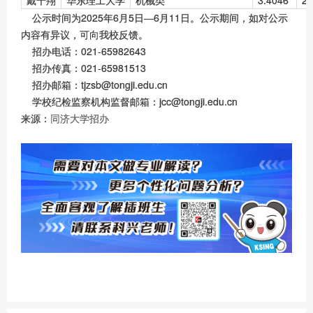
公示时间为2025年6月5日—6月11日。公示期间，如对公示
内容有异议，可向我校反馈。
招办电话：021-65982643
招办传真：021-65981513
招办邮箱：tjzsb@tongji.edu.cn
学校纪检监察机构监督邮箱：jcc@tongji.edu.cn
来源：
同济大学招办