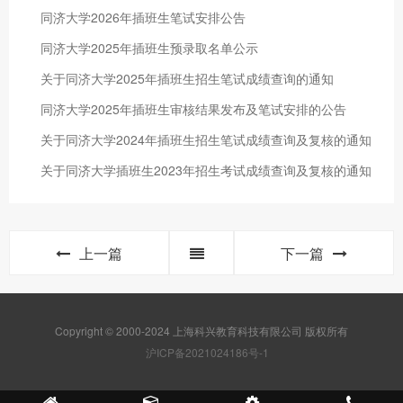
同济大学2026年插班生笔试安排公告
同济大学2025年插班生预录取名单公示
关于同济大学2025年插班生招生笔试成绩查询的通知
同济大学2025年插班生审核结果发布及笔试安排的公告
关于同济大学2024年插班生招生笔试成绩查询及复核的通知
关于同济大学插班生2023年招生考试成绩查询及复核的通知
上一篇
下一篇
Copyright © 2000-2024 上海科兴教育科技有限公司 版权所有
沪ICP备2021024186号-1