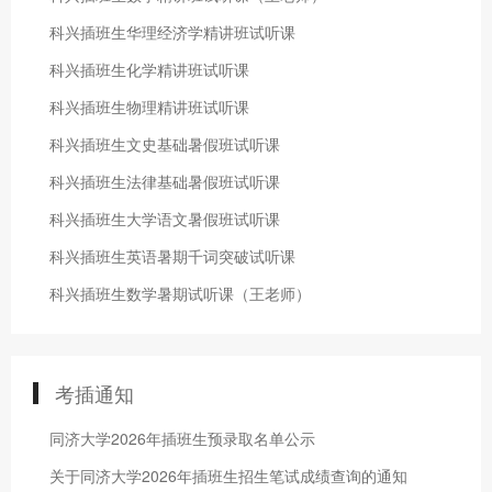
科兴插班生华理经济学精讲班试听课
科兴插班生化学精讲班试听课
科兴插班生物理精讲班试听课
科兴插班生文史基础暑假班试听课
科兴插班生法律基础暑假班试听课
科兴插班生大学语文暑假班试听课
科兴插班生英语暑期千词突破试听课
科兴插班生数学暑期试听课（王老师）
考插通知
同济大学2026年插班生预录取名单公示
关于同济大学2026年插班生招生笔试成绩查询的通知