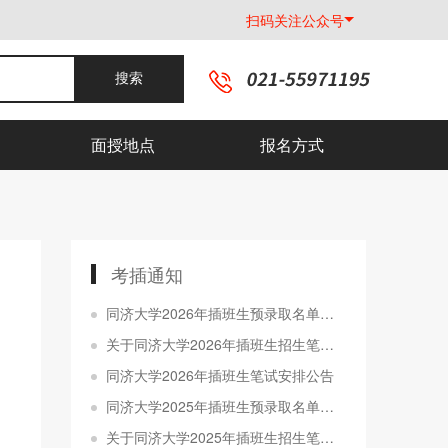
扫码关注公众号
搜索
面授地点
报名方式
考插通知
同济大学2026年插班生预录取名单公示
关于同济大学2026年插班生招生笔试成绩查询的通知
同济大学2026年插班生笔试安排公告
同济大学2025年插班生预录取名单公示
关于同济大学2025年插班生招生笔试成绩查询的通知