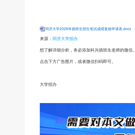
同济大学2026年插班生招生笔试成绩复核申请表.docx
来源：
同济大学招办
想了解详细分析，务必添加科兴插班生老师的微信
点击下方广告图片，或者微信扫码即可。
大学招办