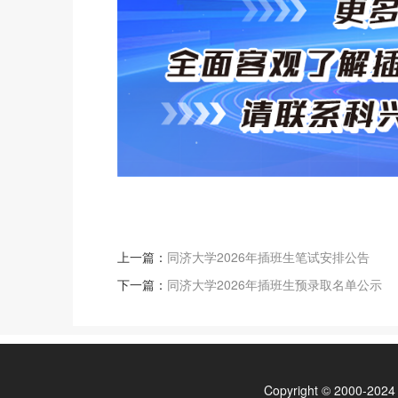
上一篇：
同济大学2026年插班生笔试安排公告
下一篇：
同济大学2026年插班生预录取名单公示
Copyright © 200