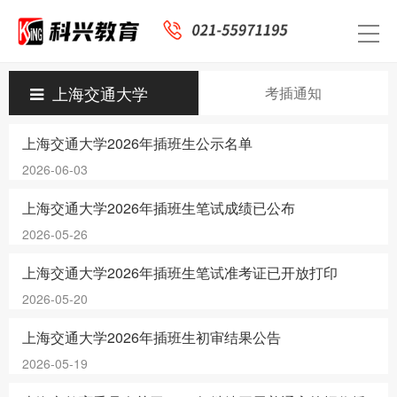
上海交通大学
考插通知
上海交通大学2026年插班生公示名单
2026-06-03
上海交通大学2026年插班生笔试成绩已公布
2026-05-26
上海交通大学2026年插班生笔试准考证已开放打印
2026-05-20
上海交通大学2026年插班生初审结果公告
2026-05-19