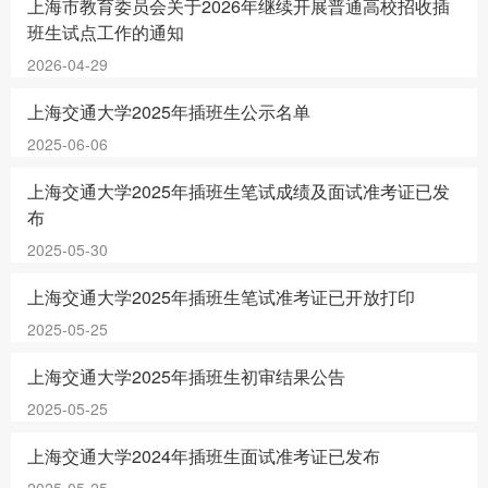
上海市教育委员会关于2026年继续开展普通高校招收插
班生试点工作的通知
2026-04-29
上海交通大学2025年插班生公示名单
2025-06-06
上海交通大学2025年插班生笔试成绩及面试准考证已发
布
2025-05-30
上海交通大学2025年插班生笔试准考证已开放打印
2025-05-25
上海交通大学2025年插班生初审结果公告
2025-05-25
上海交通大学2024年插班生面试准考证已发布