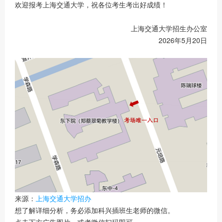
欢迎报考上海交通大学，祝各位考生考出好成绩！
上海交通大学招生办公室
2026年5月20日
来源：
上海交通大学招办
想了解详细分析，务必添加科兴插班生老师的微信。