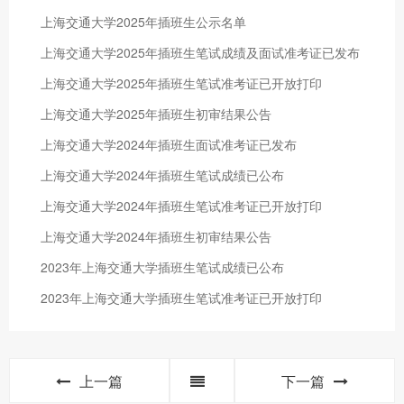
上海交通大学2025年插班生公示名单
上海交通大学2025年插班生笔试成绩及面试准考证已发布
上海交通大学2025年插班生笔试准考证已开放打印
上海交通大学2025年插班生初审结果公告
上海交通大学2024年插班生面试准考证已发布
上海交通大学2024年插班生笔试成绩已公布
上海交通大学2024年插班生笔试准考证已开放打印
上海交通大学2024年插班生初审结果公告
2023年上海交通大学插班生笔试成绩已公布
2023年上海交通大学插班生笔试准考证已开放打印
上一篇
下一篇