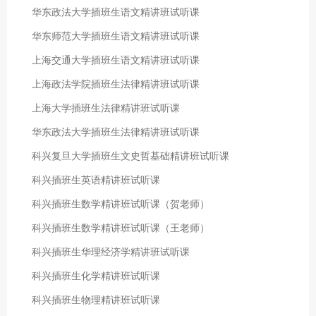
华东政法大学插班生语文精讲班试听课
华东师范大学插班生语文精讲班试听课
上海交通大学插班生语文精讲班试听课
上海政法学院插班生法律精讲班试听课
上海大学插班生法律精讲班试听课
华东政法大学插班生法律精讲班试听课
科兴复旦大学插班生文史哲基础精讲班试听课
科兴插班生英语精讲班试听课
科兴插班生数学精讲班试听课（贺老师）
科兴插班生数学精讲班试听课（王老师）
科兴插班生华理经济学精讲班试听课
科兴插班生化学精讲班试听课
科兴插班生物理精讲班试听课