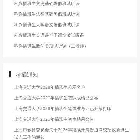
科兴插班生文史基础暑假班试听课
科兴插班生法律基础暑假班试听课
科兴插班生大学语文暑假班试听课
科兴插班生英语暑期千词突破试听课
科兴插班生数学暑期试听课（王老师）
考插通知
上海交通大学2026年插班生公示名单
上海交通大学2026年插班生笔试成绩已公布
上海交通大学2026年插班生笔试准考证已开放打印
上海交通大学2026年插班生初审结果公告
上海市教育委员会关于2026年继续开展普通高校招收插班生
试点工作的通知