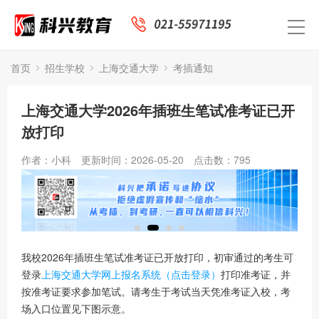
首页
招生学校
上海交通大学
考插通知
上海交通大学2026年插班生笔试准考证已开
放打印
作者：小科
更新时间：2026-05-20
点击数：
795
我校2026年插班生笔试准考证已开放打印，初审通过的考生可
登录
上海交通大学网上报名系统（点击登录）
打印准考证，并
按准考证要求参加笔试。请考生于考试当天凭准考证入校，考
场入口位置见下图示意。