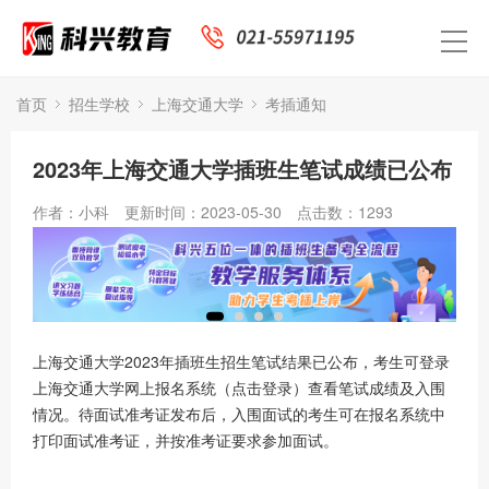
首页
招生学校
上海交通大学
考插通知
2023年上海交通大学插班生笔试成绩已公布
作者：小科
更新时间：2023-05-30
点击数：
1293
上海交通大学2023年插班生招生笔试结果已公布，考生可登录
上海交通大学网上报名系统（点击登录）查看笔试成绩及入围
情况。待面试准考证发布后，入围面试的考生可在报名系统中
打印面试准考证，并按准考证要求参加面试。