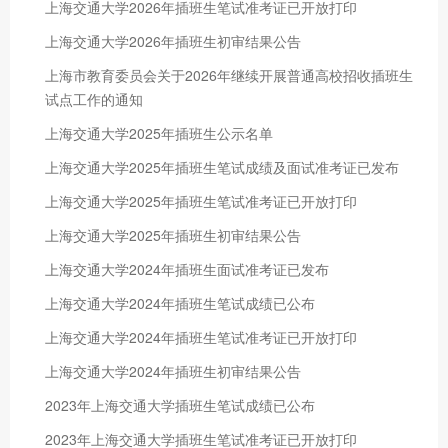
上海交通大学2026年插班生笔试准考证已开放打印
上海交通大学2026年插班生初审结果公告
上海市教育委员会关于2026年继续开展普通高校招收插班生
试点工作的通知
上海交通大学2025年插班生公示名单
上海交通大学2025年插班生笔试成绩及面试准考证已发布
上海交通大学2025年插班生笔试准考证已开放打印
上海交通大学2025年插班生初审结果公告
上海交通大学2024年插班生面试准考证已发布
上海交通大学2024年插班生笔试成绩已公布
上海交通大学2024年插班生笔试准考证已开放打印
上海交通大学2024年插班生初审结果公告
2023年上海交通大学插班生笔试成绩已公布
2023年上海交通大学插班生笔试准考证已开放打印