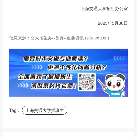
上海交通大学招生办公室
2023年5月30日
信息来源：交大招生办--首页--重要资讯 (sjtu.edu.cn)
Tag：
上海交通大学插班生