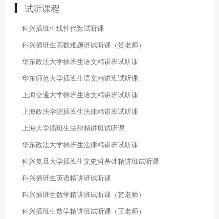
试听课程
科兴插班生线性代数试听课
科兴插班生高数难题班试听课（贺老师）
华东政法大学插班生语文精讲班试听课
华东师范大学插班生语文精讲班试听课
上海交通大学插班生语文精讲班试听课
上海政法学院插班生法律精讲班试听课
上海大学插班生法律精讲班试听课
华东政法大学插班生法律精讲班试听课
科兴复旦大学插班生文史哲基础精讲班试听课
科兴插班生英语精讲班试听课
科兴插班生数学精讲班试听课（贺老师）
科兴插班生数学精讲班试听课（王老师）