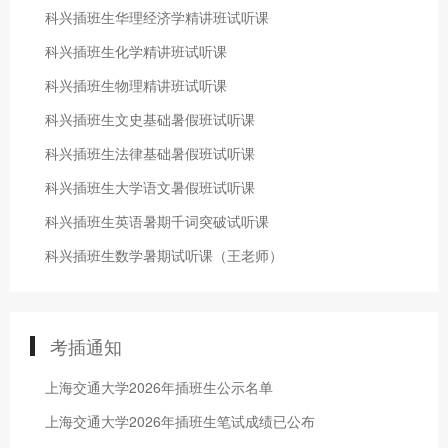
科兴插班生华理经济学精讲班试听课
科兴插班生化学精讲班试听课
科兴插班生物理精讲班试听课
科兴插班生文史基础暑假班试听课
科兴插班生法律基础暑假班试听课
科兴插班生大学语文暑假班试听课
科兴插班生英语暑期千词突破试听课
科兴插班生数学暑期试听课（王老师）
考插通知
上海交通大学2026年插班生公示名单
上海交通大学2026年插班生笔试成绩已公布