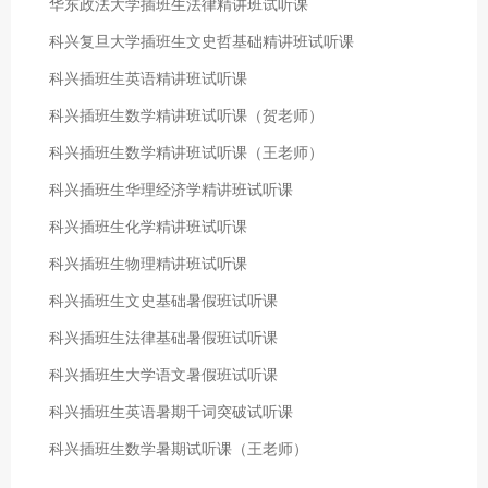
华东政法大学插班生法律精讲班试听课
科兴复旦大学插班生文史哲基础精讲班试听课
科兴插班生英语精讲班试听课
科兴插班生数学精讲班试听课（贺老师）
科兴插班生数学精讲班试听课（王老师）
科兴插班生华理经济学精讲班试听课
科兴插班生化学精讲班试听课
科兴插班生物理精讲班试听课
科兴插班生文史基础暑假班试听课
科兴插班生法律基础暑假班试听课
科兴插班生大学语文暑假班试听课
科兴插班生英语暑期千词突破试听课
科兴插班生数学暑期试听课（王老师）