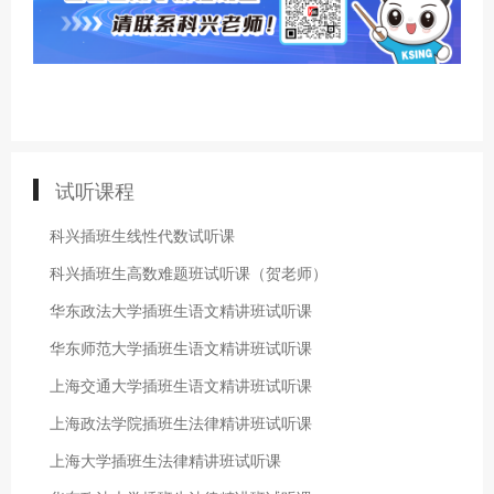
试听课程
科兴插班生线性代数试听课
科兴插班生高数难题班试听课（贺老师）
华东政法大学插班生语文精讲班试听课
华东师范大学插班生语文精讲班试听课
上海交通大学插班生语文精讲班试听课
上海政法学院插班生法律精讲班试听课
上海大学插班生法律精讲班试听课