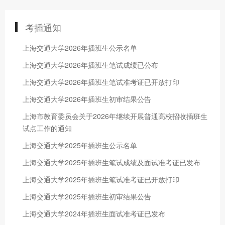
考插通知
上海交通大学2026年插班生公示名单
上海交通大学2026年插班生笔试成绩已公布
上海交通大学2026年插班生笔试准考证已开放打印
上海交通大学2026年插班生初审结果公告
上海市教育委员会关于2026年继续开展普通高校招收插班生
试点工作的通知
上海交通大学2025年插班生公示名单
上海交通大学2025年插班生笔试成绩及面试准考证已发布
上海交通大学2025年插班生笔试准考证已开放打印
上海交通大学2025年插班生初审结果公告
上海交通大学2024年插班生面试准考证已发布