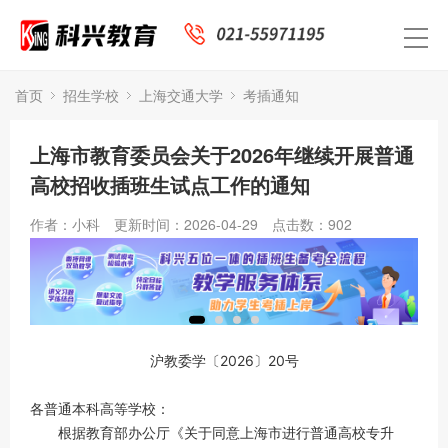
首页
招生学校
上海交通大学
考插通知
上海市教育委员会关于2026年继续开展普通
高校招收插班生试点工作的通知
作者：小科
更新时间：2026-04-29
点击数：
902
沪教委学〔2026〕20号
各普通本科高等学校：
根据教育部办公厅《关于同意上海市进行普通高校专升