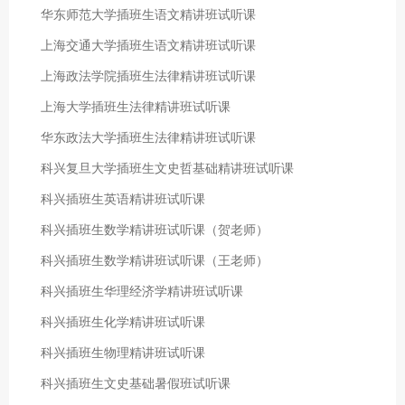
华东师范大学插班生语文精讲班试听课
上海交通大学插班生语文精讲班试听课
上海政法学院插班生法律精讲班试听课
上海大学插班生法律精讲班试听课
华东政法大学插班生法律精讲班试听课
科兴复旦大学插班生文史哲基础精讲班试听课
科兴插班生英语精讲班试听课
科兴插班生数学精讲班试听课（贺老师）
科兴插班生数学精讲班试听课（王老师）
科兴插班生华理经济学精讲班试听课
科兴插班生化学精讲班试听课
科兴插班生物理精讲班试听课
科兴插班生文史基础暑假班试听课