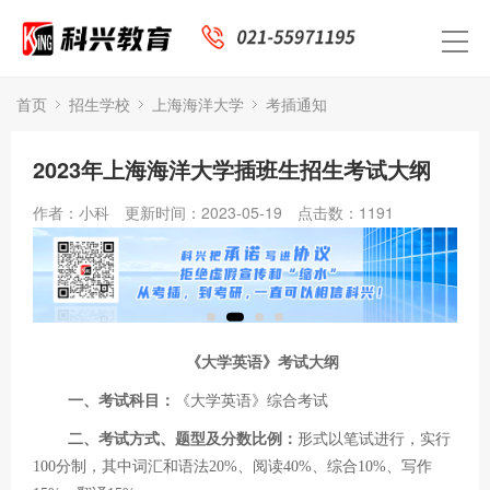
首页
招生学校
上海海洋大学
考插通知
2023年上海海洋大学插班生招生考试大纲
作者：小科
更新时间：2023-05-19
点击数：
1191
《大学英语》考试大纲
一、考试科目：
《大学英语》综合考试
二、考试方式、题型及分数比例：
形式以笔试进行，实行
100分制，其中词汇和语法20%、阅读40%、综合10%、写作