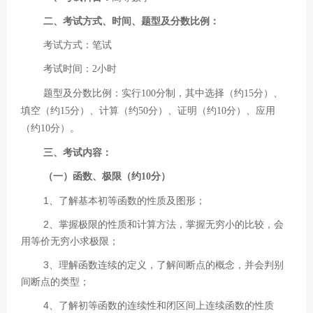
二、考试方式、时间、题型及分数比例：
考试方式：笔试
考试时间：
2小时
题型及分数比例：实行
100分制，其中选择（约15分）、
填空（约15分）、计算（约50分）、证明（约10分）、应用
（约10分）。
三、考试内容：
（一）函数、极限（约
10分）
1、了解基本初等函数的性质及图形；
2、掌握极限的性质和计算方法，掌握无穷小的比较，会
用等价无穷小求极限；
3、理解函数连续的定义，了解间断点的概念，并会判别
间断点的类型；
4、了解初等函数的连续性和闭区间上连续函数的性质