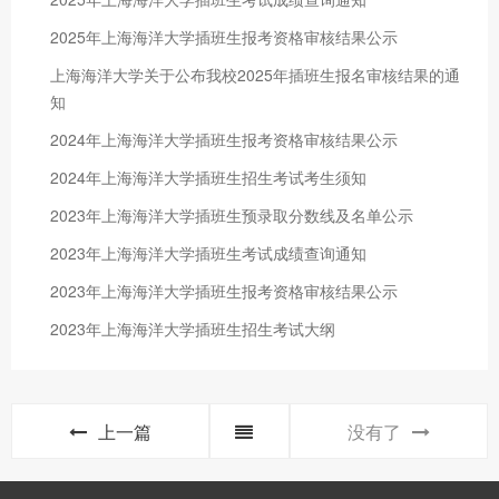
2025年上海海洋大学插班生报考资格审核结果公示
上海海洋大学关于公布我校2025年插班生报名审核结果的通
知
2024年上海海洋大学插班生报考资格审核结果公示
2024年上海海洋大学插班生招生考试考生须知
2023年上海海洋大学插班生预录取分数线及名单公示
2023年上海海洋大学插班生考试成绩查询通知
2023年上海海洋大学插班生报考资格审核结果公示
2023年上海海洋大学插班生招生考试大纲
上一篇
没有了