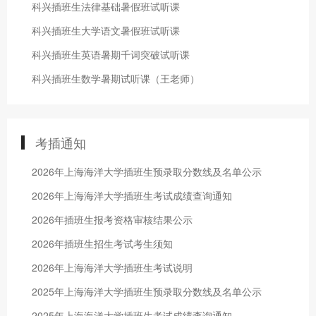
科兴插班生法律基础暑假班试听课
科兴插班生大学语文暑假班试听课
科兴插班生英语暑期千词突破试听课
科兴插班生数学暑期试听课（王老师）
考插通知
2026年上海海洋大学插班生预录取分数线及名单公示
2026年上海海洋大学插班生考试成绩查询通知
2026年插班生报考资格审核结果公示
2026年插班生招生考试考生须知
2026年上海海洋大学插班生考试说明
2025年上海海洋大学插班生预录取分数线及名单公示
2025年上海海洋大学插班生考试成绩查询通知