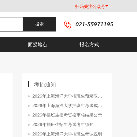
扫码关注公众号
搜索
面授地点
报名方式
考插通知
2026年上海海洋大学插班生预录取分数线及名单公示
2026年上海海洋大学插班生考试成绩查询通知
2026年插班生报考资格审核结果公示
2026年插班生招生考试考生须知
2026年上海海洋大学插班生考试说明