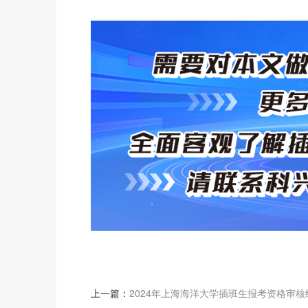
上一篇：
2024年上海海洋大学插班生报考资格审核