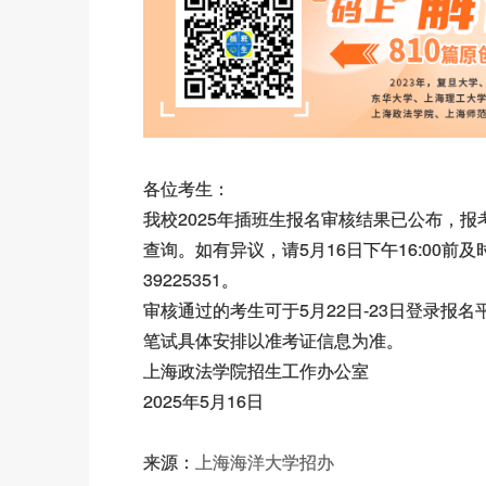
各位考生：
我校2025年插班生报名审核结果已公布，报考考生
查询。如有异议，请5月16日下午16:00前及
39225351。
审核通过的考生可于5月22日-23日登录
笔试具体安排以准考证信息为准。
上海政法学院招生工作办公室
2025年5月16日
来源：
上海海洋大学招办