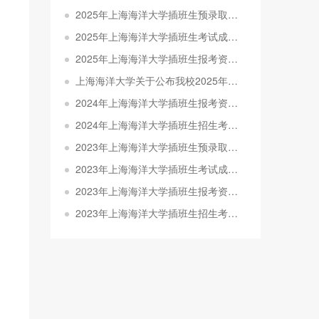
2025年上海海洋大学插班生预录取分数线及名单公示
2025年上海海洋大学插班生考试成绩查询通知
2025年上海海洋大学插班生报考资格审核结果公示
上海海洋大学关于公布我校2025年插班生报名审核结果的通知
2024年上海海洋大学插班生报考资格审核结果公示
2024年上海海洋大学插班生招生考试考生须知
2023年上海海洋大学插班生预录取分数线及名单公示
2023年上海海洋大学插班生考试成绩查询通知
2023年上海海洋大学插班生报考资格审核结果公示
2023年上海海洋大学插班生招生考试大纲