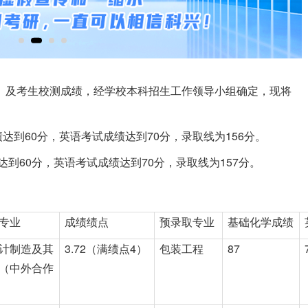
程》及考生校测成绩，经学校本科招生工作领导小组确定，现将
到60分，英语考试成绩达到70分，录取线为156分。
60分，英语考试成绩达到70分，录取线为157分。
专业
成绩绩点
预录取专业
基础化学成绩
计制造及其
3.72（满绩点4）
包装工程
87
（中外合作