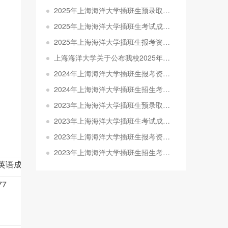
2025年上海海洋大学插班生预录取分数线及名单公示
2025年上海海洋大学插班生考试成绩查询通知
2025年上海海洋大学插班生报考资格审核结果公示
上海海洋大学关于公布我校2025年插班生报名审核结果的通知
2024年上海海洋大学插班生报考资格审核结果公示
2024年上海海洋大学插班生招生考试考生须知
2023年上海海洋大学插班生预录取分数线及名单公示
2023年上海海洋大学插班生考试成绩查询通知
2023年上海海洋大学插班生报考资格审核结果公示
2023年上海海洋大学插班生招生考试大纲
英语成绩
总成绩
77
164