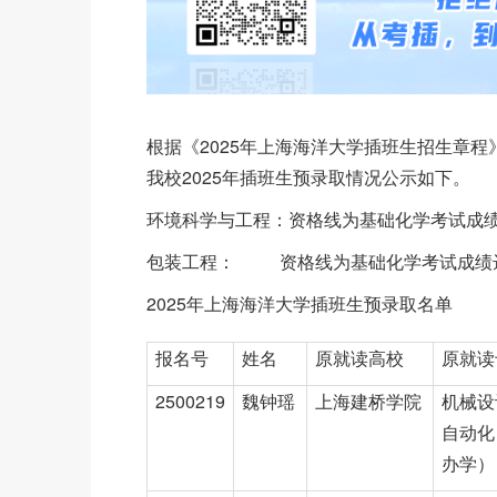
根据《2025年上海海洋大学插班生招生章
我校2025年插班生预录取情况公示如下。
环境科学与工程：资格线为基础化学考试成绩达
包装工程： 资格线为基础化学考试成绩达到
2025年上海海洋大学插班生预录取名单
报名号
姓名
原就读高校
原就读
2500219
魏钟瑶
上海建桥学院
机械设
自动化
办学）