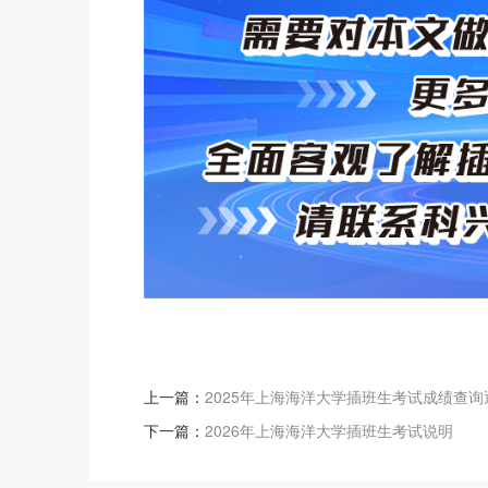
上一篇：
2025年上海海洋大学插班生考试成绩查询
下一篇：
2026年上海海洋大学插班生考试说明