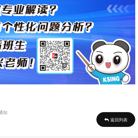
通知
返回列表