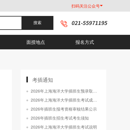
扫码关注公众号
搜索
面授地点
报名方式
考插通知
2026年上海海洋大学插班生预录取分数线及名单公示
2026年上海海洋大学插班生考试成绩查询通知
2026年插班生报考资格审核结果公示
2026年插班生招生考试考生须知
2026年上海海洋大学插班生考试说明