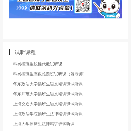
试听课程
科兴插班生线性代数试听课
科兴插班生高数难题班试听课（贺老师）
华东政法大学插班生语文精讲班试听课
华东师范大学插班生语文精讲班试听课
上海交通大学插班生语文精讲班试听课
上海政法学院插班生法律精讲班试听课
上海大学插班生法律精讲班试听课