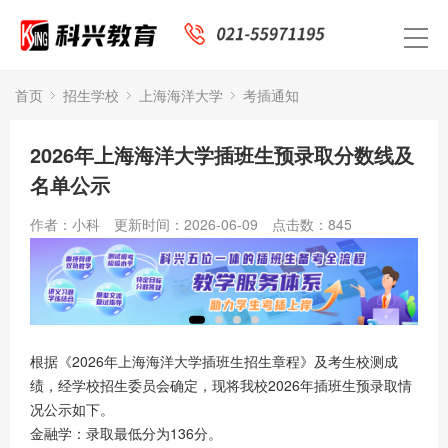
首页
招生学校
上海海洋大学
考插通知
2026年上海海洋大学插班生预录取分数线及
名单公示
作者：小科
更新时间：2026-06-09
点击数：
845
根据《2026年上海海洋大学插班生招生章程》及考生校测成
绩，经学校招生委员会确定，现将我校2026年插班生预录取情
况公示如下。
金融学：录取最低分为136分。