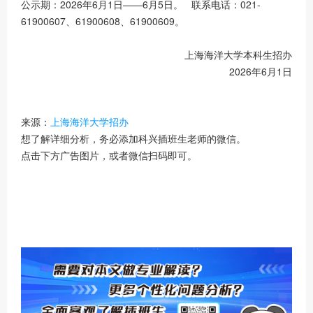
公示期：2026年6月1日——6月5日。 联系电话：021-
61900607、61900608、61900609。
上海海洋大学本科生招办
2026年6月1日
来源：
上海海洋大学招办
想了解详细分析，务必添加科兴插班生老师的微信。
点击下方广告图片，或者微信扫码即可。