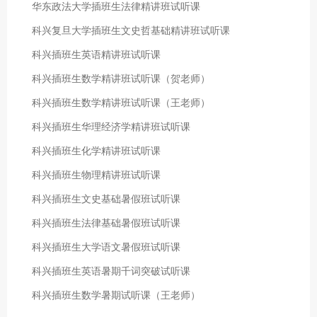
华东政法大学插班生法律精讲班试听课
科兴复旦大学插班生文史哲基础精讲班试听课
科兴插班生英语精讲班试听课
科兴插班生数学精讲班试听课（贺老师）
科兴插班生数学精讲班试听课（王老师）
科兴插班生华理经济学精讲班试听课
科兴插班生化学精讲班试听课
科兴插班生物理精讲班试听课
科兴插班生文史基础暑假班试听课
科兴插班生法律基础暑假班试听课
科兴插班生大学语文暑假班试听课
科兴插班生英语暑期千词突破试听课
科兴插班生数学暑期试听课（王老师）