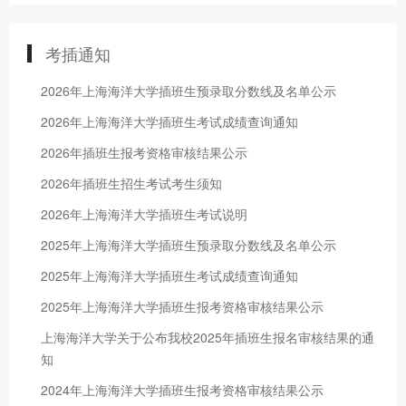
考插通知
2026年上海海洋大学插班生预录取分数线及名单公示
2026年上海海洋大学插班生考试成绩查询通知
2026年插班生报考资格审核结果公示
2026年插班生招生考试考生须知
2026年上海海洋大学插班生考试说明
2025年上海海洋大学插班生预录取分数线及名单公示
2025年上海海洋大学插班生考试成绩查询通知
2025年上海海洋大学插班生报考资格审核结果公示
上海海洋大学关于公布我校2025年插班生报名审核结果的通
知
2024年上海海洋大学插班生报考资格审核结果公示