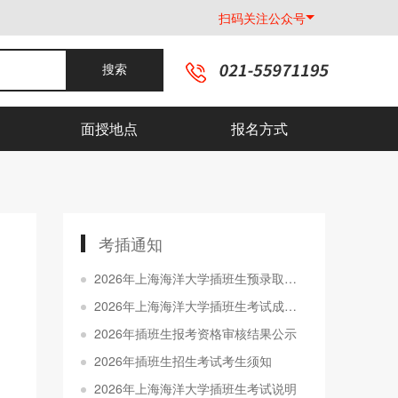
扫码关注公众号
搜索
面授地点
报名方式
考插通知
2026年上海海洋大学插班生预录取分数线及名单公示
2026年上海海洋大学插班生考试成绩查询通知
2026年插班生报考资格审核结果公示
2026年插班生招生考试考生须知
2026年上海海洋大学插班生考试说明