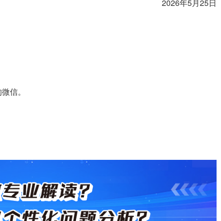
2026年5月25日
的微信。