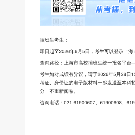
插班生考生：
即日起至2026年6月5日，考生可以登录
查询路径：上海市高校插班生统一报名平台
考生如对成绩有异议，请于2026年5月28日
考证、身份证的电子版材料一起发送至本科招办邮
分，不重新阅卷。
咨询电话：021-61900607、61900608、619