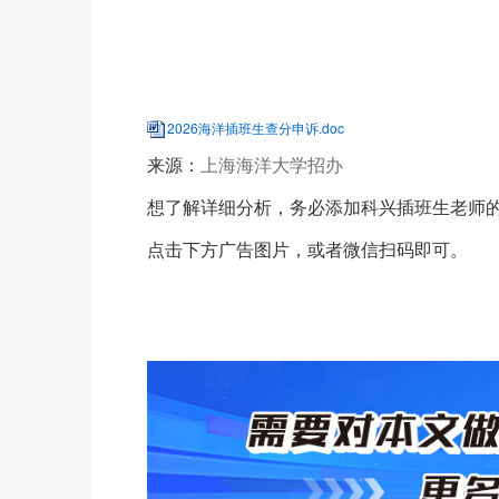
2026海洋插班生查分申诉.doc
来源：
上海海洋大学招办
想了解详细分析，务必添加科兴插班生老师
点击下方广告图片，或者微信扫码即可。