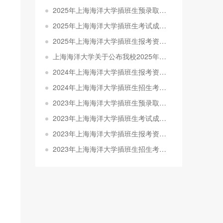
2025年上海海洋大学插班生预录取分数线及名单公示
2025年上海海洋大学插班生考试成绩查询通知
2025年上海海洋大学插班生报考资格审核结果公示
上海海洋大学关于公布我校2025年插班生报名审核结果的通知
2024年上海海洋大学插班生报考资格审核结果公示
2024年上海海洋大学插班生招生考试考生须知
2023年上海海洋大学插班生预录取分数线及名单公示
2023年上海海洋大学插班生考试成绩查询通知
2023年上海海洋大学插班生报考资格审核结果公示
2023年上海海洋大学插班生招生考试大纲