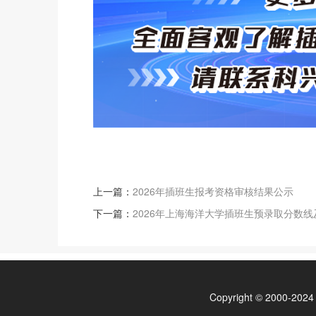
上一篇：
2026年插班生报考资格审核结果公示
下一篇：
2026年上海海洋大学插班生预录取分数
Copyright © 200