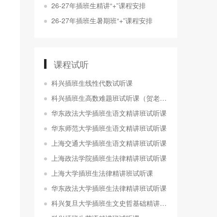
26-27年插班生精讲“+”课程安排
26-27年插班生暑期班“+”课程安排
课程试听
科兴插班生线性代数试听课
科兴插班生高数难题班试听课（贺老师）
华东政法大学插班生语文精讲班试听课
华东师范大学插班生语文精讲班试听课
上海交通大学插班生语文精讲班试听课
上海政法学院插班生法律精讲班试听课
上海大学插班生法律精讲班试听课
华东政法大学插班生法律精讲班试听课
科兴复旦大学插班生文史哲基础精讲班试听课