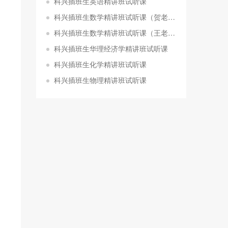
科兴插班生英语精讲班试听课
科兴插班生数学精讲班试听课（贺老师）
科兴插班生数学精讲班试听课（王老师）
科兴插班生华理经济学精讲班试听课
科兴插班生化学精讲班试听课
科兴插班生物理精讲班试听课