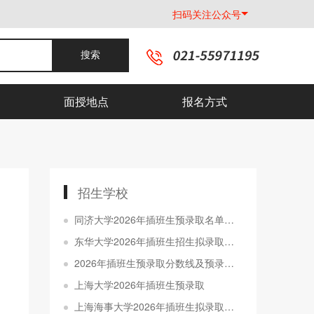
扫码关注公众号
搜索
面授地点
报名方式
招生学校
同济大学2026年插班生预录取名单公示
东华大学2026年插班生招生拟录取名单公示
2026年插班生预录取分数线及预录取名单公示
上海大学2026年插班生预录取
上海海事大学2026年插班生拟录取名单公示