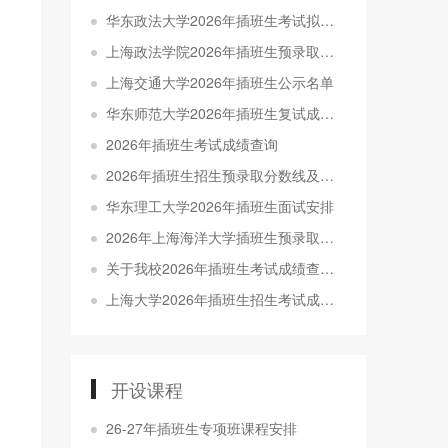
华东政法大学2026年插班生考试拟录取名单公示
上海政法学院2026年插班生预录取名单公示
上海交通大学2026年插班生公示名单
华东师范大学2026年插班生复试成绩发布及拟录取名单公示
2026年插班生考试成绩查询
2026年插班生招生预录取分数线及考生名单公示
华东理工大学2026年插班生面试安排
2026年上海海洋大学插班生预录取分数线及名单公示
关于我校2026年插班生考试成绩查询及申请成绩复核的通知
上海大学2026年插班生招生考试成绩查询公告
开设课程
26-27年插班生专项班课程安排