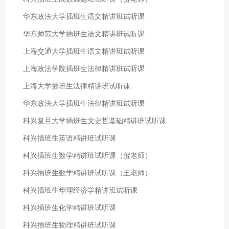
华东政法大学插班生语文精讲班试听课
华东师范大学插班生语文精讲班试听课
上海交通大学插班生语文精讲班试听课
上海政法学院插班生法律精讲班试听课
上海大学插班生法律精讲班试听课
华东政法大学插班生法律精讲班试听课
科兴复旦大学插班生文史哲基础精讲班试听课
科兴插班生英语精讲班试听课
科兴插班生数学精讲班试听课（贺老师）
科兴插班生数学精讲班试听课（王老师）
科兴插班生华理经济学精讲班试听课
科兴插班生化学精讲班试听课
科兴插班生物理精讲班试听课