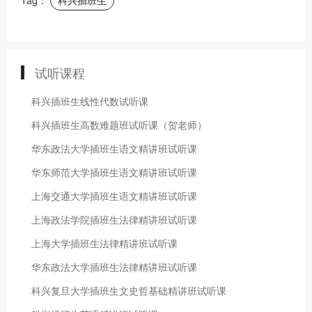
试听课程
科兴插班生线性代数试听课
科兴插班生高数难题班试听课（贺老师）
华东政法大学插班生语文精讲班试听课
华东师范大学插班生语文精讲班试听课
上海交通大学插班生语文精讲班试听课
上海政法学院插班生法律精讲班试听课
上海大学插班生法律精讲班试听课
华东政法大学插班生法律精讲班试听课
科兴复旦大学插班生文史哲基础精讲班试听课