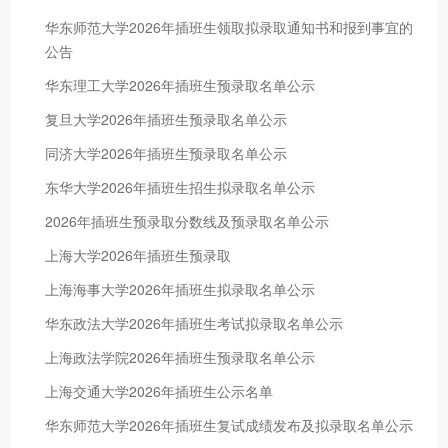
华东师范大学2026年插班生领取拟录取通知书和报到事宜的
公告
华东理工大学2026年插班生预录取名单公示
复旦大学2026年插班生预录取名单公示
同济大学2026年插班生预录取名单公示
东华大学2026年插班生招生拟录取名单公示
2026年插班生预录取分数线及预录取名单公示
上海大学2026年插班生预录取
上海海事大学2026年插班生拟录取名单公示
华东政法大学2026年插班生考试拟录取名单公示
上海政法学院2026年插班生预录取名单公示
上海交通大学2026年插班生公示名单
华东师范大学2026年插班生复试成绩发布及拟录取名单公示