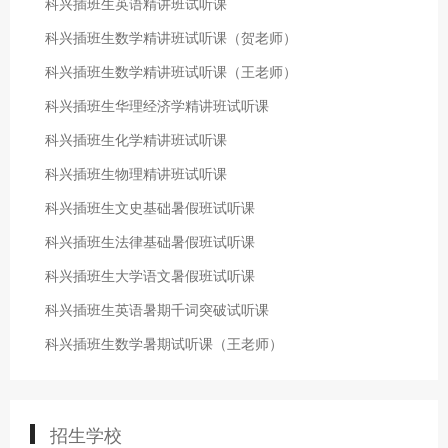
科兴插班生英语精讲班试听课
科兴插班生数学精讲班试听课（贺老师）
科兴插班生数学精讲班试听课（王老师）
科兴插班生华理经济学精讲班试听课
科兴插班生化学精讲班试听课
科兴插班生物理精讲班试听课
科兴插班生文史基础暑假班试听课
科兴插班生法律基础暑假班试听课
科兴插班生大学语文暑假班试听课
科兴插班生英语暑期千词突破试听课
科兴插班生数学暑期试听课（王老师）
招生学校