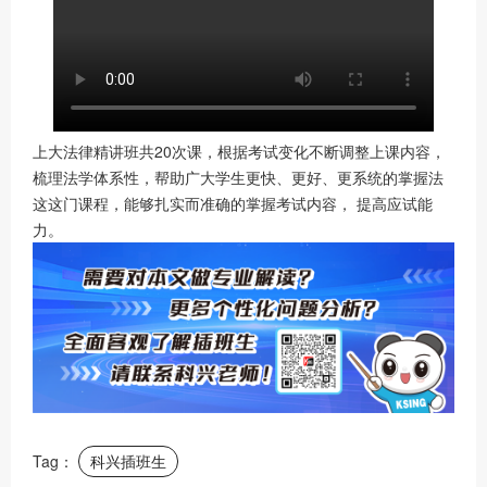
上大法律精讲班共20次课，根据考试变化不断调整上课内容，
梳理法学体系性，帮助广大学生更快、更好、更系统的掌握法
这这门课程，能够扎实而准确的掌握考试内容， 提高应试能
力。
Tag：
科兴插班生