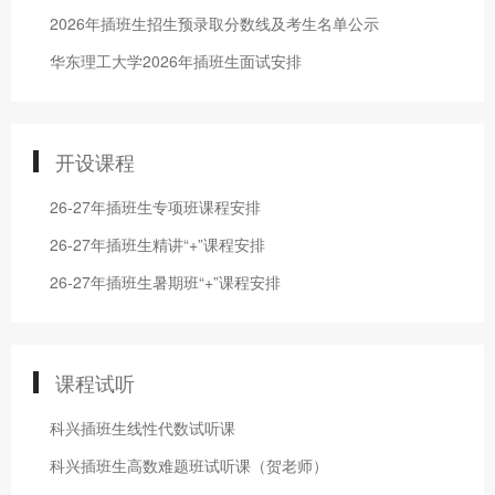
2026年插班生招生预录取分数线及考生名单公示
华东理工大学2026年插班生面试安排
开设课程
26-27年插班生专项班课程安排
26-27年插班生精讲“+”课程安排
26-27年插班生暑期班“+”课程安排
课程试听
科兴插班生线性代数试听课
科兴插班生高数难题班试听课（贺老师）