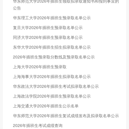
华东师范大学2026年插班生领取拟录取通知书和报到事宜的
公告
华东理工大学2026年插班生预录取名单公示
复旦大学2026年插班生预录取名单公示
同济大学2026年插班生预录取名单公示
东华大学2026年插班生招生拟录取名单公示
2026年插班生预录取分数线及预录取名单公示
上海大学2026年插班生预录取
上海海事大学2026年插班生拟录取名单公示
华东政法大学2026年插班生考试拟录取名单公示
上海政法学院2026年插班生预录取名单公示
上海交通大学2026年插班生公示名单
华东师范大学2026年插班生复试成绩发布及拟录取名单公示
2026年插班生考试成绩查询