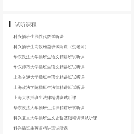
试听课程
科兴插班生线性代数试听课
科兴插班生高数难题班试听课（贺老师）
华东政法大学插班生语文精讲班试听课
华东师范大学插班生语文精讲班试听课
上海交通大学插班生语文精讲班试听课
上海政法学院插班生法律精讲班试听课
上海大学插班生法律精讲班试听课
华东政法大学插班生法律精讲班试听课
科兴复旦大学插班生文史哲基础精讲班试听课
科兴插班生英语精讲班试听课