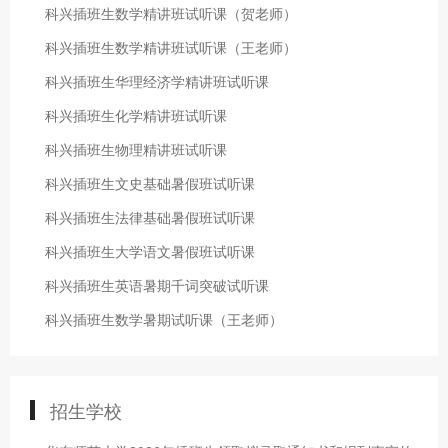
科兴插班生数学精讲班试听课（贺老师）
科兴插班生数学精讲班试听课（王老师）
科兴插班生华理经济学精讲班试听课
科兴插班生化学精讲班试听课
科兴插班生物理精讲班试听课
科兴插班生文史基础暑假班试听课
科兴插班生法律基础暑假班试听课
科兴插班生大学语文暑假班试听课
科兴插班生英语暑期千词突破试听课
科兴插班生数学暑期试听课（王老师）
招生学校