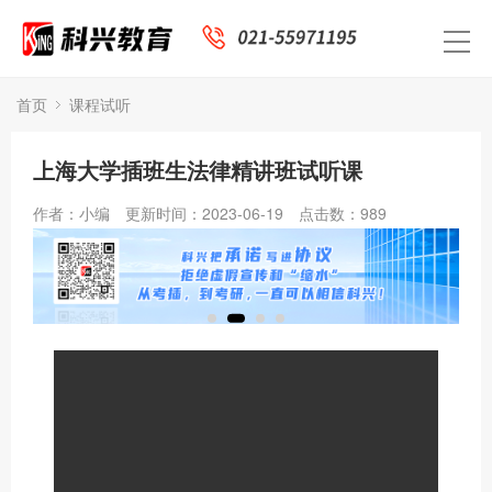
首页
课程试听
上海大学插班生法律精讲班试听课
作者：小编
更新时间：2023-06-19
点击数：
989