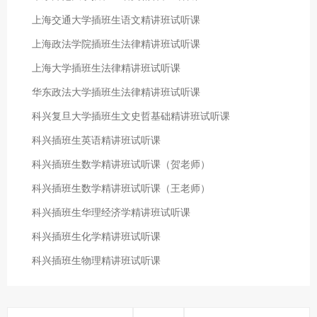
上海交通大学插班生语文精讲班试听课
上海政法学院插班生法律精讲班试听课
上海大学插班生法律精讲班试听课
华东政法大学插班生法律精讲班试听课
科兴复旦大学插班生文史哲基础精讲班试听课
科兴插班生英语精讲班试听课
科兴插班生数学精讲班试听课（贺老师）
科兴插班生数学精讲班试听课（王老师）
科兴插班生华理经济学精讲班试听课
科兴插班生化学精讲班试听课
科兴插班生物理精讲班试听课