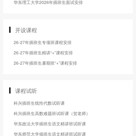
华东理工大学2026年插班生面试安排
开设课程
26-27年插班生专项班课程安排
26-27年插班生精讲“+”课程安排
26-27年插班生暑期班“+”课程安排
课程试听
科兴插班生线性代数试听课
科兴插班生高数难题班试听课（贺老师）
华东政法大学插班生语文精讲班试听课
华东师范大学插班生语文精讲班试听课