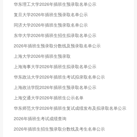
华东理工大学2026年插班生预录取名单公示
复旦大学2026年插班生预录取名单公示
同济大学2026年插班生预录取名单公示
东华大学2026年插班生招生拟录取名单公示
2026年插班生预录取分数线及预录取名单公示
上海大学2026年插班生预录取
上海海事大学2026年插班生拟录取名单公示
华东政法大学2026年插班生考试拟录取名单公示
上海政法学院2026年插班生预录取名单公示
上海交通大学2026年插班生公示名单
华东师范大学2026年插班生复试成绩发布及拟录取名单公示
2026年插班生考试成绩查询
2026年插班生招生预录取分数线及考生名单公示