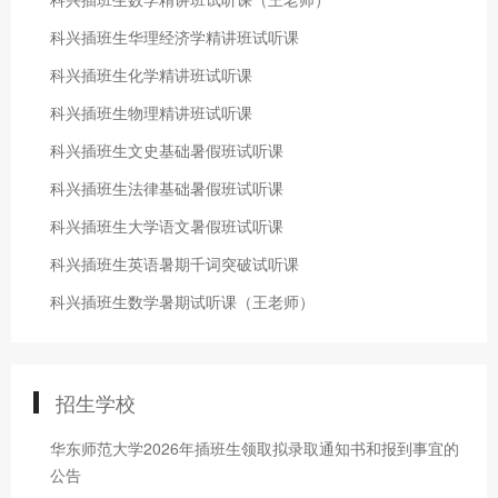
科兴插班生华理经济学精讲班试听课
科兴插班生化学精讲班试听课
科兴插班生物理精讲班试听课
科兴插班生文史基础暑假班试听课
科兴插班生法律基础暑假班试听课
科兴插班生大学语文暑假班试听课
科兴插班生英语暑期千词突破试听课
科兴插班生数学暑期试听课（王老师）
招生学校
华东师范大学2026年插班生领取拟录取通知书和报到事宜的
公告