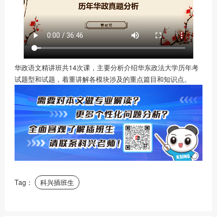
华政语文精讲班共14次课，主要分析介绍华东政法大学历年考
试题型和试题，着重讲解各模块涉及的重点篇目和知识点。
Tag：
科兴插班生