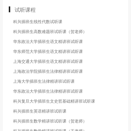
试听课程
科兴插班生线性代数试听课
科兴插班生高数难题班试听课（贺老师）
华东政法大学插班生语文精讲班试听课
华东师范大学插班生语文精讲班试听课
上海交通大学插班生语文精讲班试听课
上海政法学院插班生法律精讲班试听课
上海大学插班生法律精讲班试听课
华东政法大学插班生法律精讲班试听课
科兴复旦大学插班生文史哲基础精讲班试听课
科兴插班生英语精讲班试听课
科兴插班生数学精讲班试听课（贺老师）
科兴插班生数学精讲班试听课（王老师）