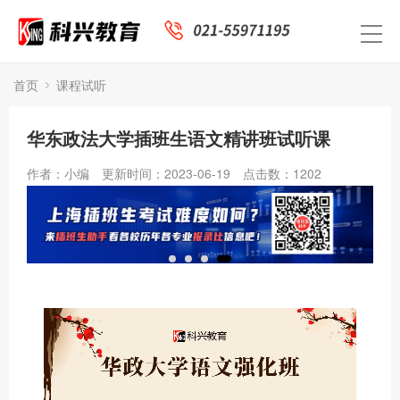
首页
课程试听
华东政法大学插班生语文精讲班试听课
作者：小编
更新时间：2023-06-19
点击数：
1202