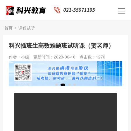
首页
课程试听
科兴插班生高数难题班试听课（贺老师）
作者：小编
更新时间：2023-06-10
点击数：
1270