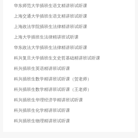
华东师范大学插班生语文精讲班试听课
上海交通大学插班生语文精讲班试听课
上海政法学院插班生法律精讲班试听课
上海大学插班生法律精讲班试听课
华东政法大学插班生法律精讲班试听课
科兴复旦大学插班生文史哲基础精讲班试听课
科兴插班生英语精讲班试听课
科兴插班生数学精讲班试听课（贺老师）
科兴插班生数学精讲班试听课（王老师）
科兴插班生华理经济学精讲班试听课
科兴插班生化学精讲班试听课
科兴插班生物理精讲班试听课