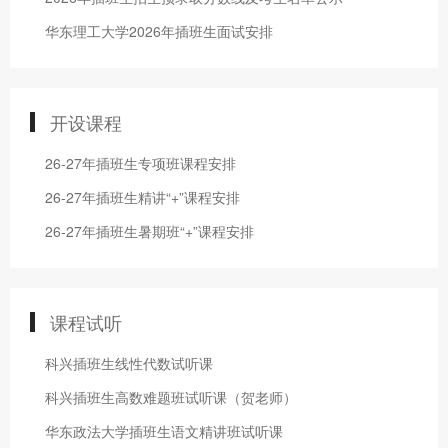
华东理工大学2026年插班生面试安排
开设课程
26-27年插班生专项班课程安排
26-27年插班生精讲“+”课程安排
26-27年插班生暑期班“+”课程安排
课程试听
科兴插班生线性代数试听课
科兴插班生高数难题班试听课（贺老师）
华东政法大学插班生语文精讲班试听课