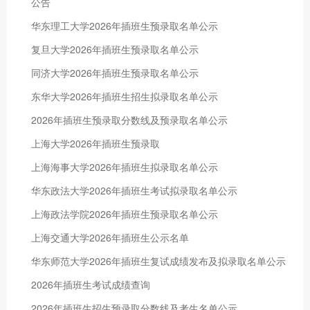
公告
华东理工大学2026年插班生预录取名单公示
复旦大学2026年插班生预录取名单公示
同济大学2026年插班生预录取名单公示
东华大学2026年插班生招生拟录取名单公示
2026年插班生预录取分数线及预录取名单公示
上海大学2026年插班生预录取
上海海事大学2026年插班生拟录取名单公示
华东政法大学2026年插班生考试拟录取名单公示
上海政法学院2026年插班生预录取名单公示
上海交通大学2026年插班生公示名单
华东师范大学2026年插班生复试成绩发布及拟录取名单公示
2026年插班生考试成绩查询
2026年插班生招生预录取分数线及考生名单公示