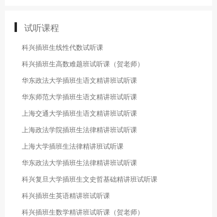
试听课程
科兴插班生线性代数试听课
科兴插班生高数难题班试听课（贺老师）
华东政法大学插班生语文精讲班试听课
华东师范大学插班生语文精讲班试听课
上海交通大学插班生语文精讲班试听课
上海政法学院插班生法律精讲班试听课
上海大学插班生法律精讲班试听课
华东政法大学插班生法律精讲班试听课
科兴复旦大学插班生文史哲基础精讲班试听课
科兴插班生英语精讲班试听课
科兴插班生数学精讲班试听课（贺老师）