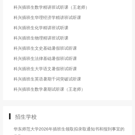
科兴插班生数学精讲班试听课（王老师）
科兴插班生华理经济学精讲班试听课
科兴插班生化学精讲班试听课
科兴插班生物理精讲班试听课
科兴插班生文史基础暑假班试听课
科兴插班生法律基础暑假班试听课
科兴插班生大学语文暑假班试听课
科兴插班生英语暑期千词突破试听课
科兴插班生数学暑期试听课（王老师）
招生学校
华东师范大学2026年插班生领取拟录取通知书和报到事宜的