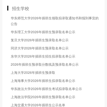
招生学校
华东师范大学2026年插班生领取拟录取通知书和报到事宜的
公告
华东理工大学2026年插班生预录取名单公示
复旦大学2026年插班生预录取名单公示
同济大学2026年插班生预录取名单公示
东华大学2026年插班生招生拟录取名单公示
2026年插班生预录取分数线及预录取名单公示
上海大学2026年插班生预录取
上海海事大学2026年插班生拟录取名单公示
华东政法大学2026年插班生考试拟录取名单公示
上海政法学院2026年插班生预录取名单公示
上海交通大学2026年插班生公示名单