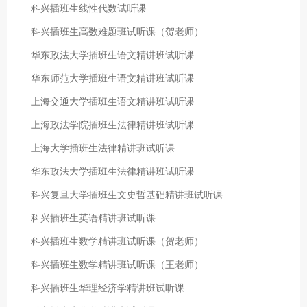
科兴插班生线性代数试听课
科兴插班生高数难题班试听课（贺老师）
华东政法大学插班生语文精讲班试听课
华东师范大学插班生语文精讲班试听课
上海交通大学插班生语文精讲班试听课
上海政法学院插班生法律精讲班试听课
上海大学插班生法律精讲班试听课
华东政法大学插班生法律精讲班试听课
科兴复旦大学插班生文史哲基础精讲班试听课
科兴插班生英语精讲班试听课
科兴插班生数学精讲班试听课（贺老师）
科兴插班生数学精讲班试听课（王老师）
科兴插班生华理经济学精讲班试听课