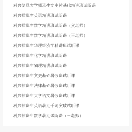
科兴复旦大学插班生文史哲基础精讲班试听课
科兴插班生英语精讲班试听课
科兴插班生数学精讲班试听课（贺老师）
科兴插班生数学精讲班试听课（王老师）
科兴插班生华理经济学精讲班试听课
科兴插班生化学精讲班试听课
科兴插班生物理精讲班试听课
科兴插班生文史基础暑假班试听课
科兴插班生法律基础暑假班试听课
科兴插班生大学语文暑假班试听课
科兴插班生英语暑期千词突破试听课
科兴插班生数学暑期试听课（王老师）