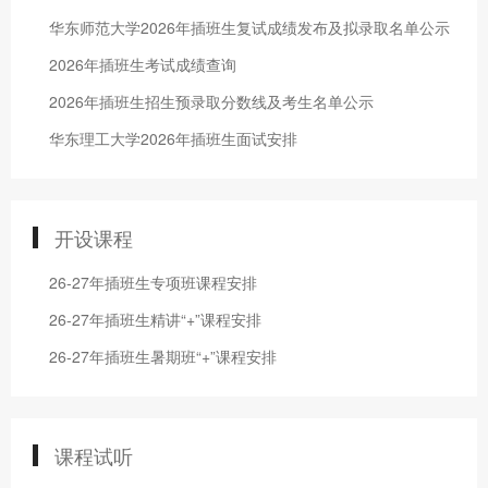
华东师范大学2026年插班生复试成绩发布及拟录取名单公示
2026年插班生考试成绩查询
2026年插班生招生预录取分数线及考生名单公示
华东理工大学2026年插班生面试安排
开设课程
26-27年插班生专项班课程安排
26-27年插班生精讲“+”课程安排
26-27年插班生暑期班“+”课程安排
课程试听