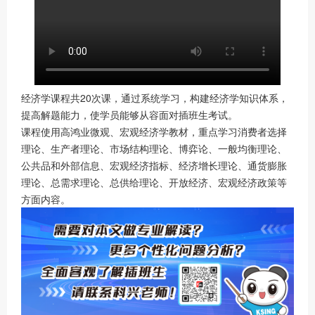
经济学课程共20次课，通过系统学习，构建经济学知识体系，
提高解题能力，使学员能够从容面对插班生考试。
课程使用高鸿业微观、宏观经济学教材，重点学习消费者选择
理论、生产者理论、市场结构理论、博弈论、一般均衡理论、
公共品和外部信息、宏观经济指标、经济增长理论、通货膨胀
理论、总需求理论、总供给理论、开放经济、宏观经济政策等
方面内容。