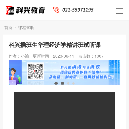
首页
课程试听
科兴插班生华理经济学精讲班试听课
作者：小编
更新时间：2023-06-11
点击数：
1007