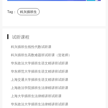
Tag：
科兴插班生
试听课程
科兴插班生线性代数试听课
科兴插班生高数难题班试听课（贺老师）
华东政法大学插班生语文精讲班试听课
华东师范大学插班生语文精讲班试听课
上海交通大学插班生语文精讲班试听课
上海政法学院插班生法律精讲班试听课
上海大学插班生法律精讲班试听课
华东政法大学插班生法律精讲班试听课