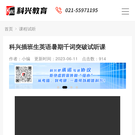
首页
课程试听
科兴插班生英语暑期千词突破试听课
作者：小编
更新时间：2023-06-11
点击数：
914