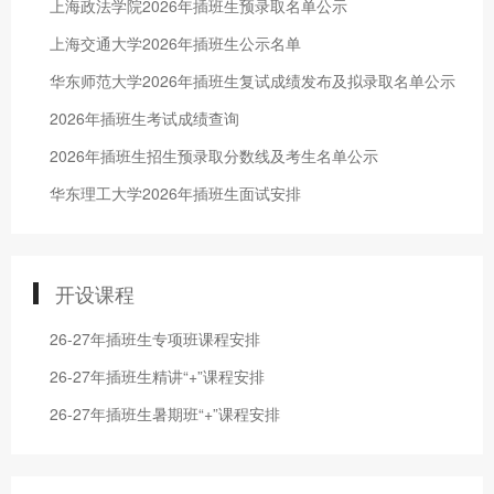
上海政法学院2026年插班生预录取名单公示
上海交通大学2026年插班生公示名单
华东师范大学2026年插班生复试成绩发布及拟录取名单公示
2026年插班生考试成绩查询
2026年插班生招生预录取分数线及考生名单公示
华东理工大学2026年插班生面试安排
开设课程
26-27年插班生专项班课程安排
26-27年插班生精讲“+”课程安排
26-27年插班生暑期班“+”课程安排