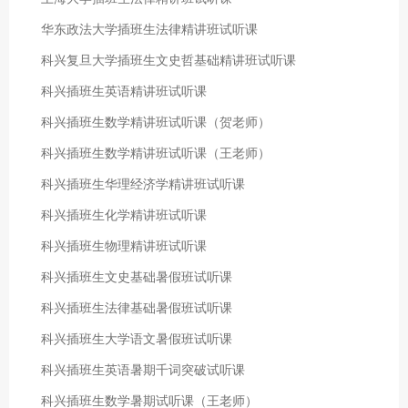
华东政法大学插班生法律精讲班试听课
科兴复旦大学插班生文史哲基础精讲班试听课
科兴插班生英语精讲班试听课
科兴插班生数学精讲班试听课（贺老师）
科兴插班生数学精讲班试听课（王老师）
科兴插班生华理经济学精讲班试听课
科兴插班生化学精讲班试听课
科兴插班生物理精讲班试听课
科兴插班生文史基础暑假班试听课
科兴插班生法律基础暑假班试听课
科兴插班生大学语文暑假班试听课
科兴插班生英语暑期千词突破试听课
科兴插班生数学暑期试听课（王老师）