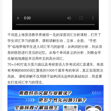
千词是上海英语教学界难得一见的深度词汇分析课程，打开了
学生词汇学习的眼界。课程讲解生动，立体，全面。 “手把
手”似地带领学生进入词汇学习的妙境：从构词的分析，到从音
形的联想进行灵活的记忆。从每个单词多义的分析，到教会学
生敏锐地捕捉并活用作文的高分词汇。
70+小时打造大英六级以及考研英语入学考试词汇直通车。将原
有考纲的6000词汇聚焦到1000个最常考的单词，真正实现简洁
高效。 课程讲解不仅局限于如构词法这样的基础知识，而是重
在打造词汇学习的理念。