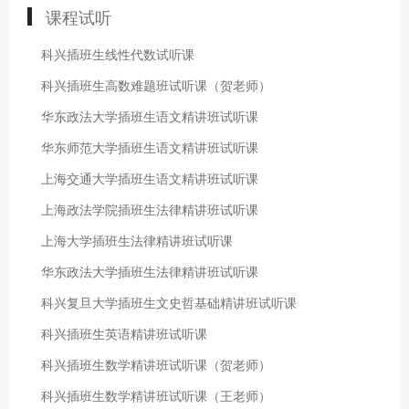
课程试听
科兴插班生线性代数试听课
科兴插班生高数难题班试听课（贺老师）
华东政法大学插班生语文精讲班试听课
华东师范大学插班生语文精讲班试听课
上海交通大学插班生语文精讲班试听课
上海政法学院插班生法律精讲班试听课
上海大学插班生法律精讲班试听课
华东政法大学插班生法律精讲班试听课
科兴复旦大学插班生文史哲基础精讲班试听课
科兴插班生英语精讲班试听课
科兴插班生数学精讲班试听课（贺老师）
科兴插班生数学精讲班试听课（王老师）