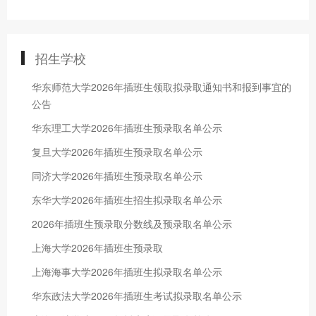
招生学校
华东师范大学2026年插班生领取拟录取通知书和报到事宜的
公告
华东理工大学2026年插班生预录取名单公示
复旦大学2026年插班生预录取名单公示
同济大学2026年插班生预录取名单公示
东华大学2026年插班生招生拟录取名单公示
2026年插班生预录取分数线及预录取名单公示
上海大学2026年插班生预录取
上海海事大学2026年插班生拟录取名单公示
华东政法大学2026年插班生考试拟录取名单公示