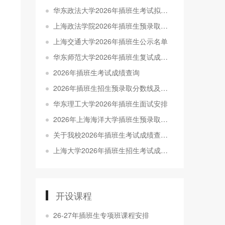
华东政法大学2026年插班生考试拟录取名单公示
上海政法学院2026年插班生预录取名单公示
上海交通大学2026年插班生公示名单
华东师范大学2026年插班生复试成绩发布及拟录取名单公示
2026年插班生考试成绩查询
2026年插班生招生预录取分数线及考生名单公示
华东理工大学2026年插班生面试安排
2026年上海海洋大学插班生预录取分数线及名单公示
关于我校2026年插班生考试成绩查询及申请成绩复核的通知
上海大学2026年插班生招生考试成绩查询公告
开设课程
26-27年插班生专项班课程安排