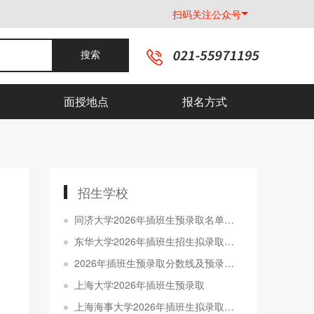
扫码关注公众号
搜索
面授地点
报名方式
招生学校
同济大学2026年插班生预录取名单公示
东华大学2026年插班生招生拟录取名单公示
2026年插班生预录取分数线及预录取名单公示
上海大学2026年插班生预录取
上海海事大学2026年插班生拟录取名单公示