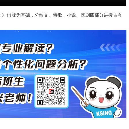
文》11版为基础，分散文、诗歌、小说、戏剧四部分讲授古今