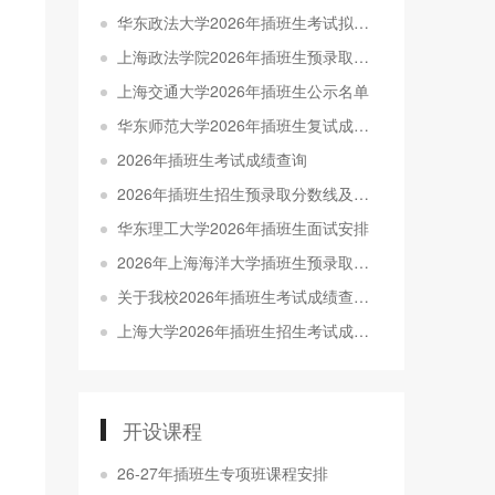
华东政法大学2026年插班生考试拟录取名单公示
上海政法学院2026年插班生预录取名单公示
上海交通大学2026年插班生公示名单
华东师范大学2026年插班生复试成绩发布及拟录取名单公示
2026年插班生考试成绩查询
2026年插班生招生预录取分数线及考生名单公示
华东理工大学2026年插班生面试安排
2026年上海海洋大学插班生预录取分数线及名单公示
关于我校2026年插班生考试成绩查询及申请成绩复核的通知
上海大学2026年插班生招生考试成绩查询公告
开设课程
26-27年插班生专项班课程安排