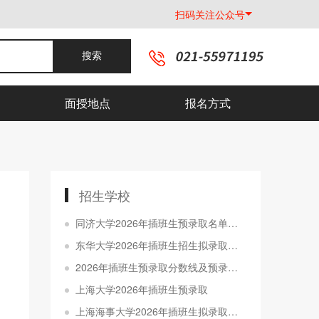
扫码关注公众号
搜索
面授地点
报名方式
招生学校
同济大学2026年插班生预录取名单公示
东华大学2026年插班生招生拟录取名单公示
2026年插班生预录取分数线及预录取名单公示
上海大学2026年插班生预录取
上海海事大学2026年插班生拟录取名单公示