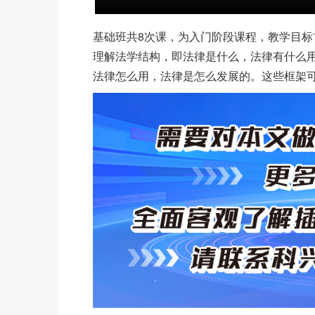
基础班共8次课，为入门阶段课程，教学目
理解法学结构，即法律是什么，法律有什么
法律怎么用，法律是怎么发展的。这些框架