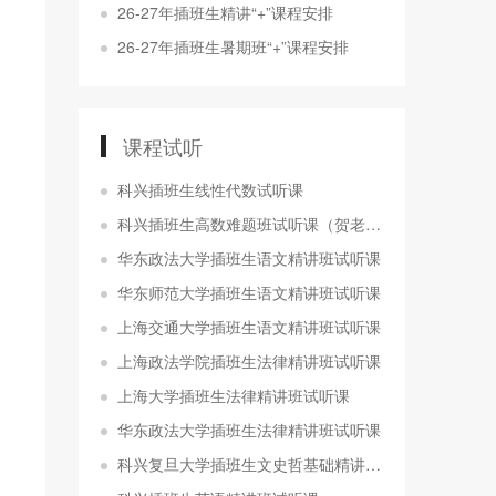
26-27年插班生精讲“+”课程安排
26-27年插班生暑期班“+”课程安排
课程试听
科兴插班生线性代数试听课
科兴插班生高数难题班试听课（贺老师）
华东政法大学插班生语文精讲班试听课
华东师范大学插班生语文精讲班试听课
上海交通大学插班生语文精讲班试听课
上海政法学院插班生法律精讲班试听课
上海大学插班生法律精讲班试听课
华东政法大学插班生法律精讲班试听课
科兴复旦大学插班生文史哲基础精讲班试听课