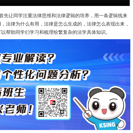
标首先让同学注重法律思维和法律逻辑的培养，用一条逻辑线来
用，法律为什么有用，法律是怎么生成的，法律怎么表现出来，
可以帮助同学们学习和梳理纷繁复杂的法学具体知识。